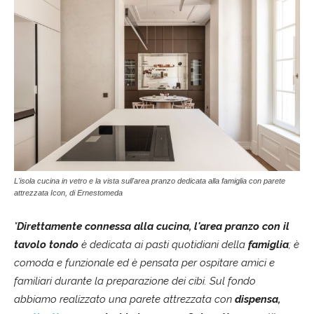
L'isola cucina in vetro e la vista sull'area pranzo dedicata alla famiglia
con parete
attrezzata Icon, di Ernestomeda
"
Direttamente connessa alla cucina, l'area
pranzo con il
tavolo tondo
è dedicata ai pasti quotidiani della
famiglia
; è
comoda e funzionale ed è pensata per ospitare amici e
familiari durante la preparazione dei cibi. Sul fondo
abbiamo realizzato una parete attrezzata con
dispensa,