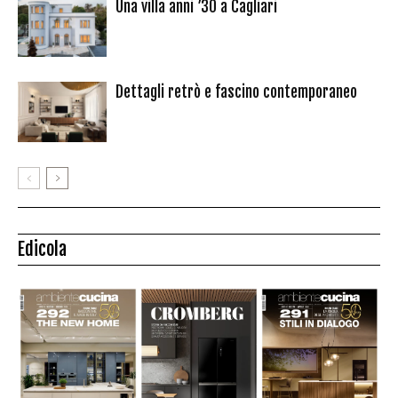
Una villa anni ’30 a Cagliari
Dettagli retrò e fascino contemporaneo
Edicola