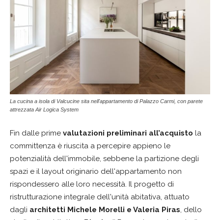
La cucina a isola di Valcucine sita nell'appartamento di Palazzo Carmi, con parete
attrezzata Air Logica System
Fin dalle prime
valutazioni preliminari all’acquisto
la
committenza è riuscita a percepire appieno le
potenzialità dell'immobile, sebbene la partizione degli
spazi e il layout originario dell'appartamento non
rispondessero alle loro necessità. Il progetto di
ristrutturazione integrale dell'unità abitativa, attuato
dagli
architetti Michele Morelli e Valeria Piras
, dello