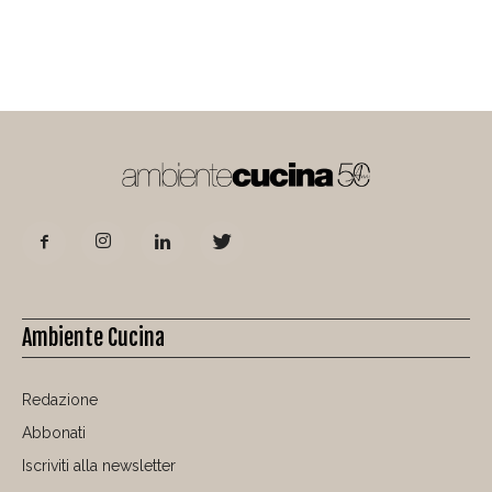
Ambiente Cucina
Redazione
Abbonati
Iscriviti alla newsletter