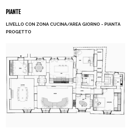
PIANTE
LIVELLO CON ZONA CUCINA/AREA GIORNO - PIANTA
PROGETTO