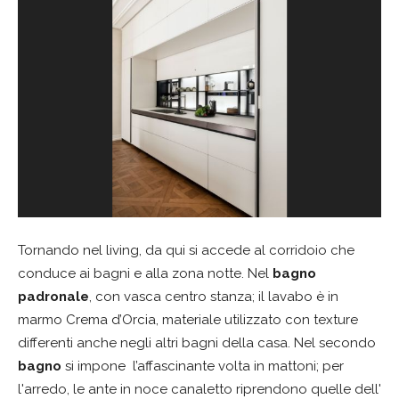
Tornando nel living, da qui si accede al corridoio che
conduce ai bagni e alla zona notte. Nel
bagno
padronale
, con vasca centro stanza; il lavabo è in
marmo Crema d’Orcia, materiale utilizzato con texture
differenti anche negli altri bagni della casa. Nel secondo
bagno
si impone l’affascinante volta in mattoni; per
l'arredo, le ante in noce canaletto riprendono quelle dell'