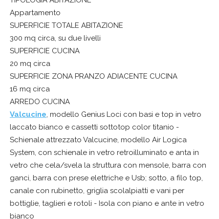
Appartamento
SUPERFICIE TOTALE ABITAZIONE
300 mq circa, su due livelli
SUPERFICIE CUCINA
20 mq circa
SUPERFICIE ZONA PRANZO ADIACENTE CUCINA
16 mq circa
ARREDO CUCINA
Valcucine
, modello Genius Loci con basi e top in vetro
laccato bianco e cassetti sottotop color titanio -
Schienale attrezzato Valcucine, modello Air Logica
System, con schienale in vetro retroilluminato e anta in
vetro che cela/svela la struttura con mensole, barra con
ganci, barra con prese elettriche e Usb; sotto, a filo top,
canale con rubinetto, griglia scolalpiatti e vani per
bottiglie, taglieri e rotoli - Isola con piano e ante in vetro
bianco