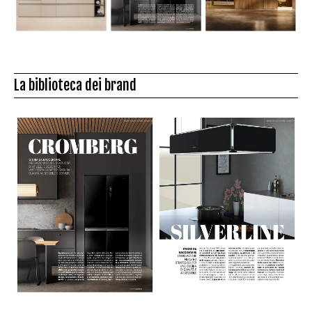
La biblioteca dei brand