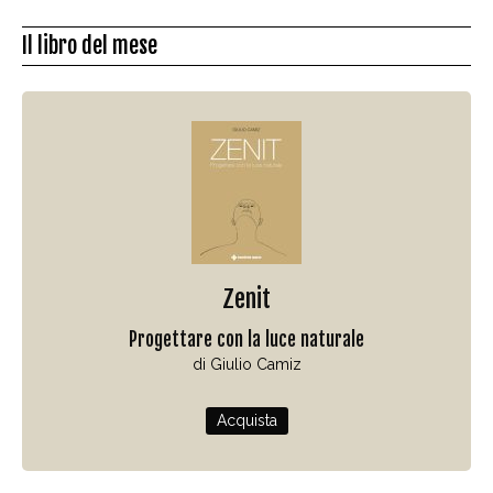
Il libro del mese
Zenit
Progettare con la luce naturale
di Giulio Camiz
Acquista