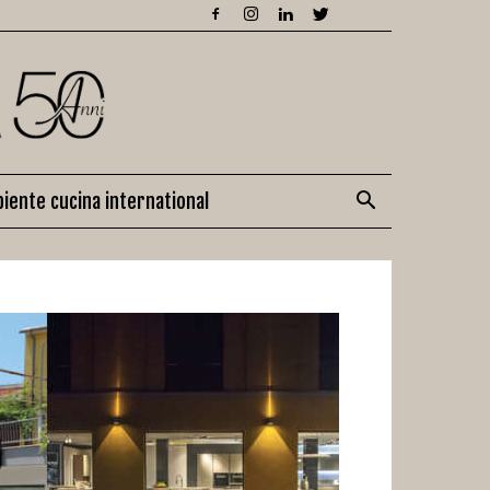
iente cucina international