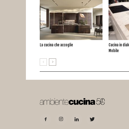
La cucina che accoglie
Cucina in dia
Mobile