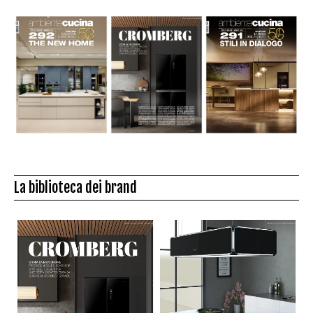
La biblioteca dei brand