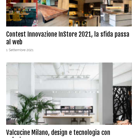
Contest Innovazione InStore 2021, la sfida passa
al web
1 Settembre 2021
Valcucine Milano, design e tecnologia con