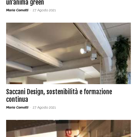
un’anima green
Maria Comotti
-
27 Agosto 2021
Saccani Design, sostenibilità e formazione
continua
Maria Comotti
-
27 Agosto 2021