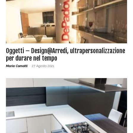
Oggetti – Design@Arredi, ultrapersonalizzazione
per durare nel tempo
Maria Comotti
-
27 Agosto 2021