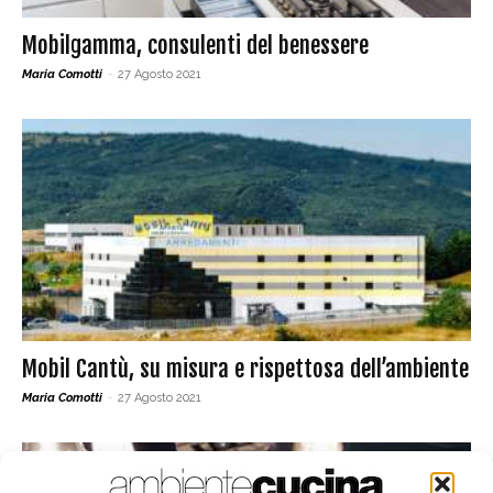
Mobilgamma, consulenti del benessere
Maria Comotti
-
27 Agosto 2021
Mobil Cantù, su misura e rispettosa dell’ambiente
Maria Comotti
-
27 Agosto 2021