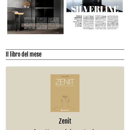
Il libro del mese
Zenit