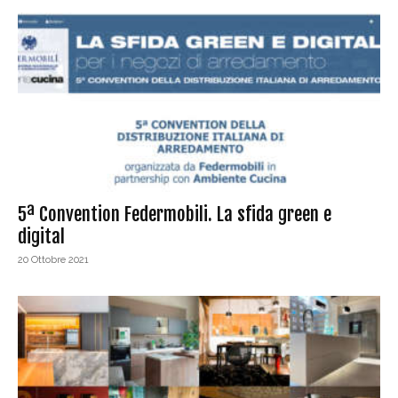
5ª Convention Federmobili. La sfida green e
digital
20 Ottobre 2021