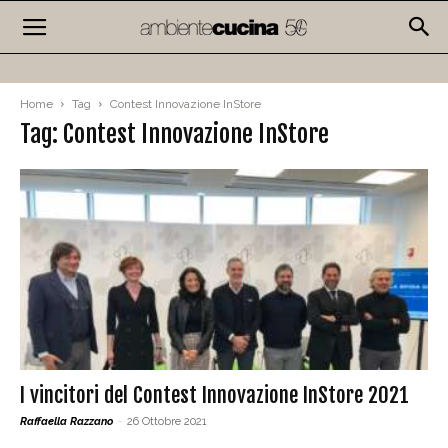
Home
Tag
Contest Innovazione InStore
Tag: Contest Innovazione InStore
I vincitori del Contest Innovazione InStore 2021
Raffaella Razzano
-
26 Ottobre 2021