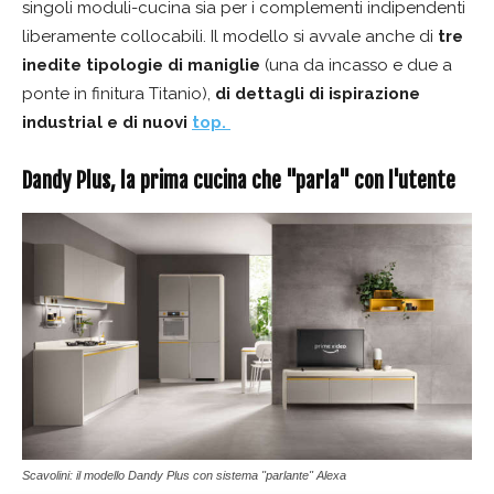
singoli moduli-cucina sia per i complementi indipendenti
liberamente collocabili. Il modello si avvale anche di
tre
inedite tipologie di maniglie
(una da incasso e due a
ponte in finitura Titanio),
di dettagli di ispirazione
industrial e di nuovi
top.
Dandy Plus, la prima cucina che "parla" con l'utente
Scavolini: il modello Dandy Plus con sistema "parlante" Alexa