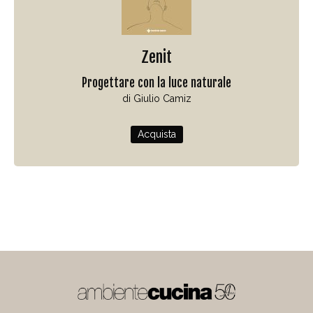
Zenit
Progettare con la luce naturale
di Giulio Camiz
Acquista