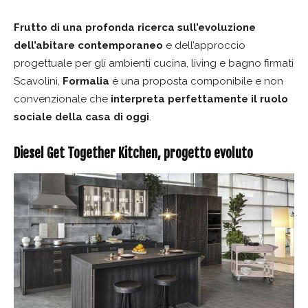
Frutto di una profonda ricerca sull’evoluzione
dell’abitare contemporaneo
e dell’approccio
progettuale per gli ambienti cucina, living e bagno firmati
Scavolini,
Formalia
è una proposta componibile e non
convenzionale che
interpreta perfettamente il ruolo
sociale della casa di oggi
.
Diesel Get Together Kitchen, progetto evoluto