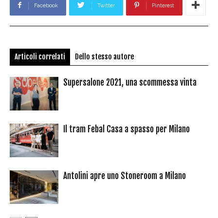
Facebook
Twitter
Pinterest
Articoli correlati
Dello stesso autore
Supersalone 2021, una scommessa vinta
Il tram Febal Casa a spasso per Milano
Antolini apre uno Stoneroom a Milano