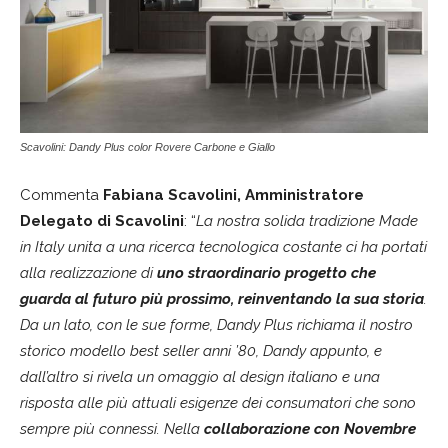
Scavolini: Dandy Plus color Rovere Carbone e Giallo
Commenta
Fabiana Scavolini, Amministratore
Delegato di Scavolini
: “
La nostra solida tradizione Made
in Italy unita a una ricerca tecnologica costante ci ha portati
alla realizzazione di
uno straordinario progetto che
guarda al futuro più prossimo, reinventando la sua storia
.
Da un lato, con le sue forme, Dandy Plus richiama il nostro
storico modello best seller anni ’80, Dandy appunto, e
dall’altro si rivela un omaggio al design italiano e una
risposta alle più attuali esigenze dei consumatori che sono
sempre più connessi. Nella
collaborazione con Novembre