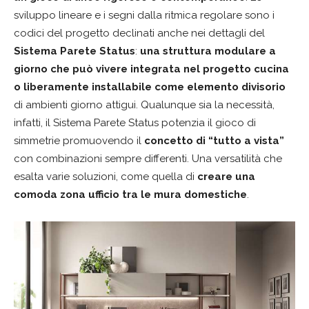
sviluppo lineare e i segni dalla ritmica regolare sono i
codici del progetto declinati anche nei dettagli del
Sistema Parete Status
:
una struttura modulare a
giorno che può vivere
integrata nel progetto cucina
o liberamente installabile
come elemento divisorio
di ambienti giorno attigui. Qualunque sia la necessità,
infatti, il Sistema Parete Status potenzia il gioco di
simmetrie promuovendo il
concetto di “tutto a vista”
con combinazioni sempre differenti. Una versatilità che
esalta varie soluzioni, come quella di
creare una
comoda zona ufficio tra le mura domestiche
.