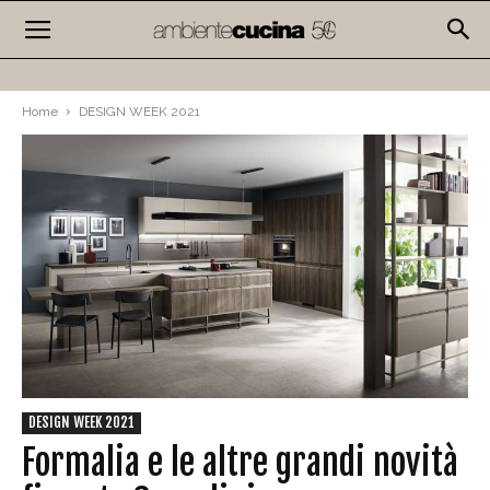
Home
DESIGN WEEK 2021
DESIGN WEEK 2021
Formalia e le altre grandi novità