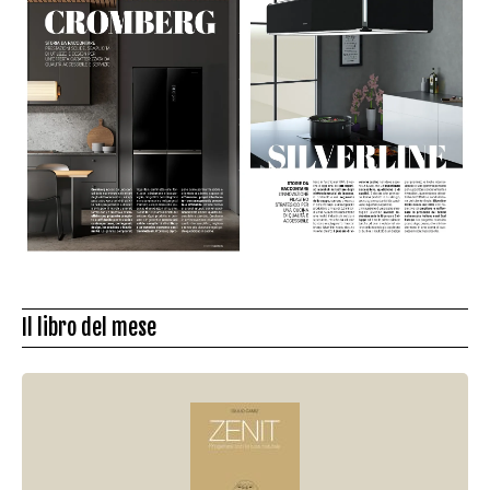
Il libro del mese