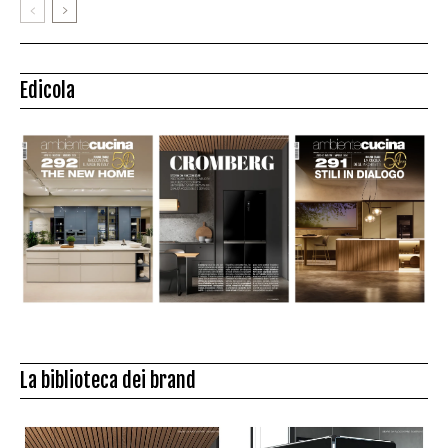
Edicola
La biblioteca dei brand