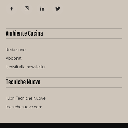
Ambiente Cucina
Redazione
Abbonati
Iscriviti alla newsletter
Tecniche Nuove
I libri Tecniche Nuove
tecnichenuove.com