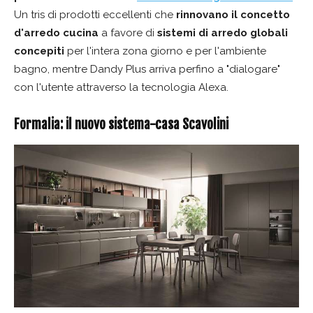
Un tris di prodotti eccellenti che
rinnovano il concetto
d'arredo cucina
a favore di
sistemi di arredo globali
concepiti
per l'intera zona giorno e per l'ambiente
bagno, mentre Dandy Plus arriva perfino a "dialogare"
con l'utente attraverso la tecnologia Alexa.
Formalia: il nuovo sistema-casa Scavolini