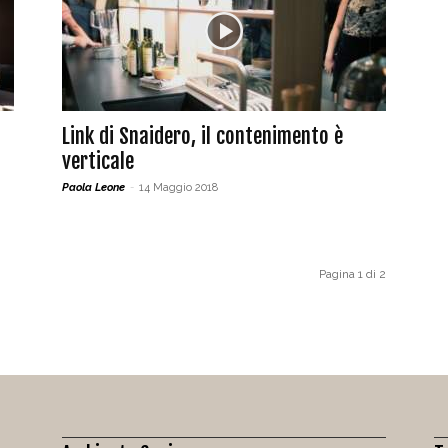
Link di Snaidero, il contenimento è
verticale
Paola Leone
-
14 Maggio 2018
Pagina 1 di 2