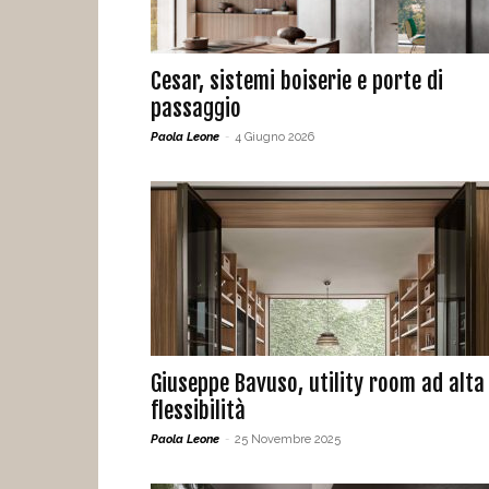
Cesar, sistemi boiserie e porte di
passaggio
Paola Leone
-
4 Giugno 2026
Giuseppe Bavuso, utility room ad alta
flessibilità
Paola Leone
-
25 Novembre 2025