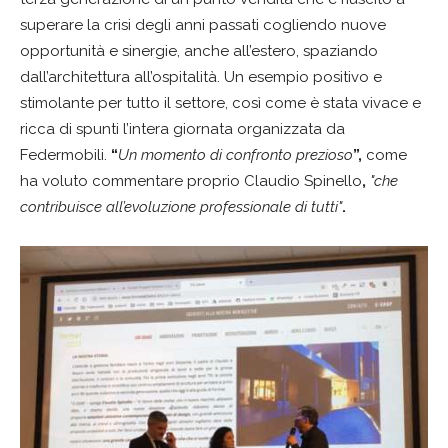
superare la crisi degli anni passati cogliendo nuove
opportunità e sinergie, anche all’estero, spaziando
dall’architettura all’ospitalità. Un esempio positivo e
stimolante per tutto il settore, così come è stata vivace e
ricca di spunti l’intera giornata organizzata da
Federmobili.
“
Un momento di confronto prezioso
”,
come
ha voluto commentare proprio Claudio Spinello
,
"che
contribuisce all’evoluzione professionale di tutti"
.