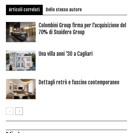
Articoli correlati
Dello stesso autore
Colombini Group firma per l’acquisizione del
70% di Snaidero Group
Una villa anni ’30 a Cagliari
Dettagli retrò e fascino contemporaneo