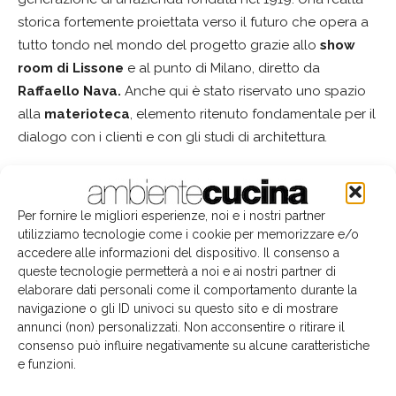
storica fortemente proiettata verso il futuro che opera a
tutto tondo nel mondo del progetto grazie allo
show
room di Lissone
e al punto di Milano, diretto da
Raffaello Nava.
Anche qui è stato riservato uno spazio
alla
materioteca
, elemento ritenuto fondamentale per il
dialogo con i clienti e con gli studi di architettura
.
Per fornire le migliori esperienze, noi e i nostri partner
utilizziamo tecnologie come i cookie per memorizzare e/o
accedere alle informazioni del dispositivo. Il consenso a
queste tecnologie permetterà a noi e ai nostri partner di
elaborare dati personali come il comportamento durante la
navigazione o gli ID univoci su questo sito e di mostrare
annunci (non) personalizzati. Non acconsentire o ritirare il
consenso può influire negativamente su alcune caratteristiche
e funzioni.