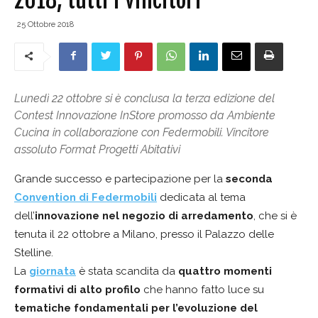
25 Ottobre 2018
Lunedì 22 ottobre si è conclusa la terza edizione del
Contest Innovazione InStore promosso da Ambiente
Cucina in collaborazione con Federmobili. Vincitore
assoluto Format Progetti Abitativi
Grande successo e partecipazione per la
seconda
Convention di Federmobili
dedicata al tema
dell’
innovazione nel negozio di arredamento
, che si è
tenuta il 22 ottobre a Milano, presso il Palazzo delle
Stelline.
La
giornata
è stata scandita da
quattro momenti
formativi di alto profilo
che hanno fatto luce su
tematiche fondamentali per l’evoluzione del