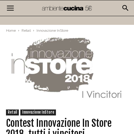
Home
Retail
Innovazione InStore
Retail
Innovazione InStore
Contest Innovazione In Store
2018, tutti i vincitori