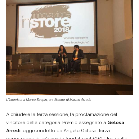
L'intervista a Marco Scapin, art director di Marmo Arredo
A chiudere la terza sessione, la proclamazione del
vincitore della categoria. Premio assegnato a
Gelosa
Arredi
, oggi condotto da Angelo Gelosa, terza
generazione di un’azienda fondata nel 1919. Una realtà