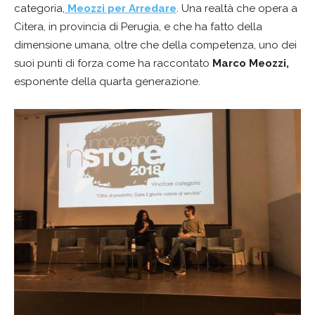
categoria,
Meozzi per Arredare
. Una realtà che opera a
Citera, in provincia di Perugia, e che ha fatto della
dimensione umana, oltre che della competenza, uno dei
suoi punti di forza come ha raccontato
Marco Meozzi,
esponente della quarta generazione.