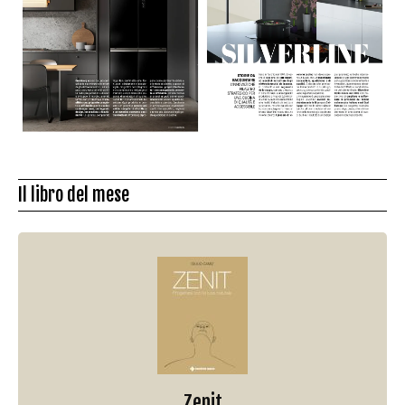
Il libro del mese
Zenit