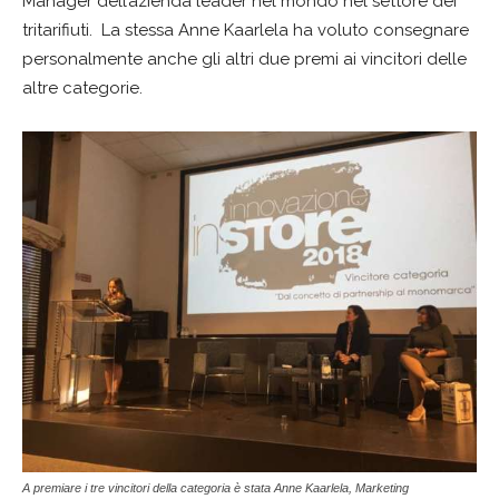
Manager dell’azienda leader nel mondo nel settore dei
tritarifiuti. La stessa Anne Kaarlela ha voluto consegnare
personalmente anche gli altri due premi ai vincitori delle
altre categorie.
A premiare i tre vincitori della categoria è stata Anne Kaarlela, Marketing