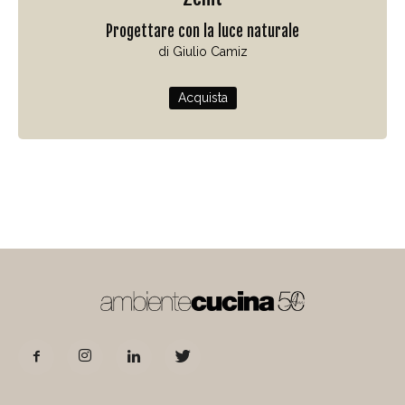
Progettare con la luce naturale
di Giulio Camiz
Acquista