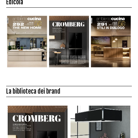
Edicola
La biblioteca dei brand