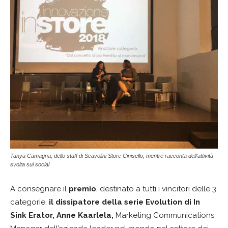
Tanya Camagna, dello staff di Scavolini Store Cinisello, mentre racconta dell'attività
svolta sui social
A consegnare il
premio
, destinato a tutti i vincitori delle 3
categorie,
il dissipatore della serie Evolution di In
Sink Erator, Anne Kaarlela,
Marketing Communications