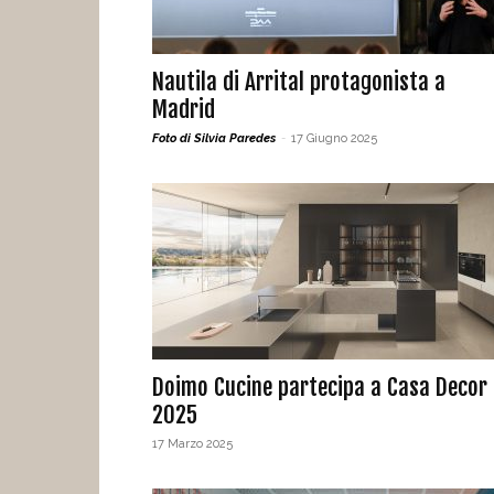
Nautila di Arrital protagonista a
Madrid
Foto di Silvia Paredes
-
17 Giugno 2025
Doimo Cucine partecipa a Casa Decor
2025
17 Marzo 2025