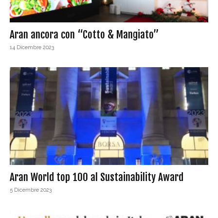
Aran ancora con “Cotto & Mangiato”
14 Dicembre 2023
Aran World top 100 al Sustainability Award
5 Dicembre 2023