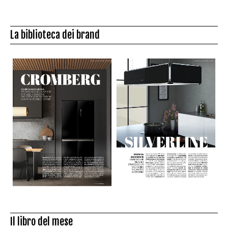
La biblioteca dei brand
Il libro del mese