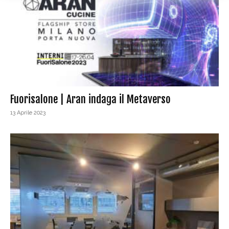
Fuorisalone | Aran indaga il Metaverso
13 Aprile 2023