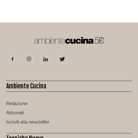
Ambiente Cucina
Redazione
Abbonati
Iscriviti alla newsletter