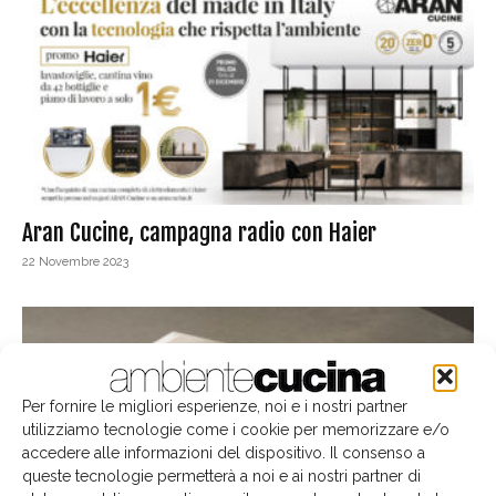
Aran Cucine, campagna radio con Haier
22 Novembre 2023
Per fornire le migliori esperienze, noi e i nostri partner
utilizziamo tecnologie come i cookie per memorizzare e/o
accedere alle informazioni del dispositivo. Il consenso a
queste tecnologie permetterà a noi e ai nostri partner di