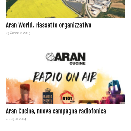
Aran World, riassetto organizzativo
23 Gennaio 2025
Aran Cucine, nuova campagna radiofonica
4 Luglio 2024