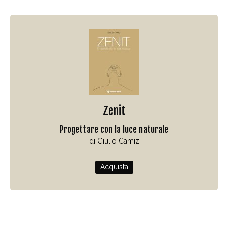
Zenit
Progettare con la luce naturale
di Giulio Camiz
Acquista