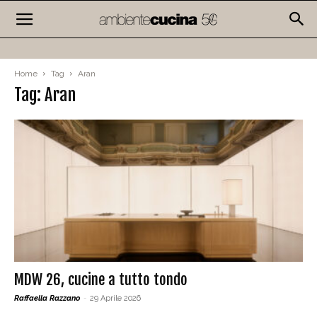
Home
Tag
Aran
Tag: Aran
MDW 26, cucine a tutto tondo
Raffaella Razzano
-
29 Aprile 2026