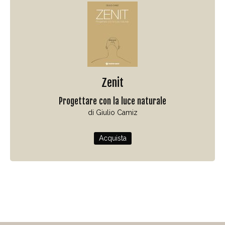
Zenit
Progettare con la luce naturale
di Giulio Camiz
Acquista