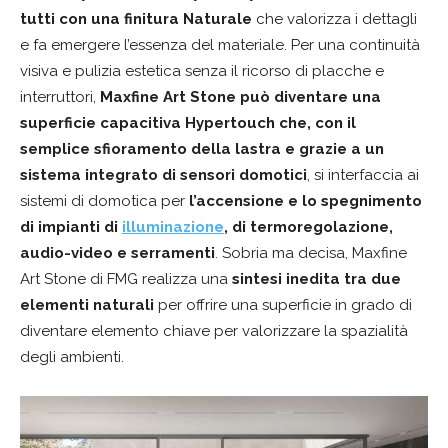
tutti con una finitura Naturale
che valorizza i dettagli
e fa emergere l’essenza del materiale. Per una continuità
visiva e pulizia estetica senza il ricorso di placche e
interruttori,
Maxfine Art Stone può diventare una
superficie capacitiva Hypertouch che, con il
semplice sfioramento della lastra e grazie a un
sistema integrato di sensori domotici
, si interfaccia ai
sistemi di domotica per
l’accensione e lo spegnimento
di impianti di
illuminazione
, di termoregolazione,
audio-video e serramenti
. Sobria ma decisa, Maxfine
Art Stone di FMG realizza una
sintesi inedita tra due
elementi naturali
per offrire una superficie in grado di
diventare elemento chiave per valorizzare la spazialità
degli ambienti.