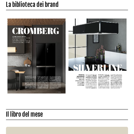
La biblioteca dei brand
Il libro del mese