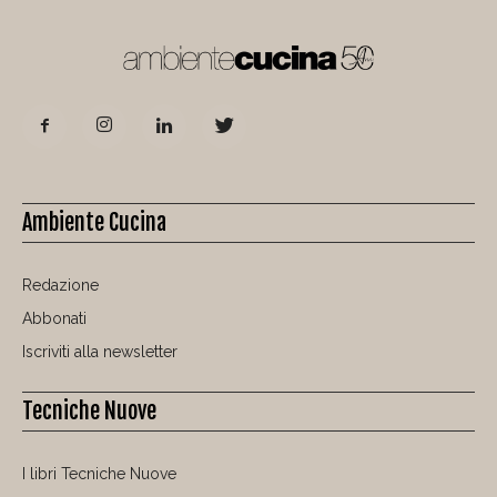
Ambiente Cucina
Redazione
Abbonati
Iscriviti alla newsletter
Tecniche Nuove
I libri Tecniche Nuove