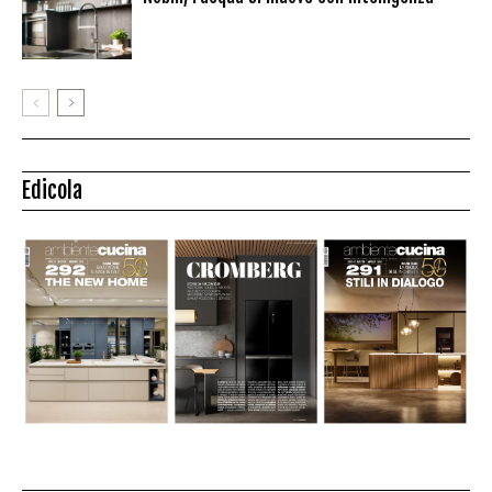
Edicola