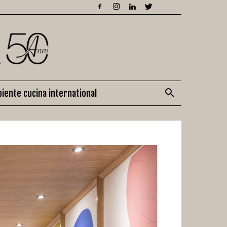
iente cucina international