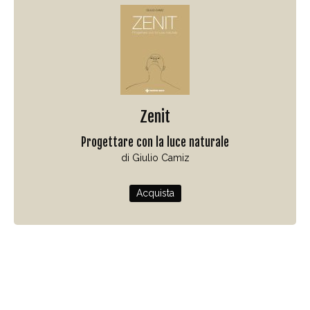
Zenit
Progettare con la luce naturale
di Giulio Camiz
Acquista