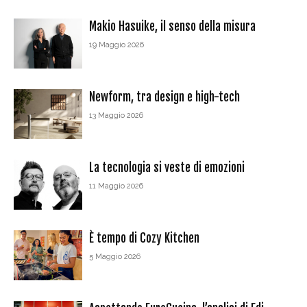
Makio Hasuike, il senso della misura
19 Maggio 2026
Newform, tra design e high-tech
13 Maggio 2026
La tecnologia si veste di emozioni
11 Maggio 2026
È tempo di Cozy Kitchen
5 Maggio 2026