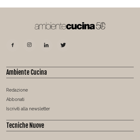
Ambiente Cucina
Redazione
Abbonati
Iscriviti alla newsletter
Tecniche Nuove