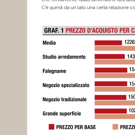
C'è quindi da un lato una certa relazione c