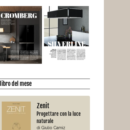
l libro del mese
Zenit
Progettare con la luce
naturale
di Giulio Camiz