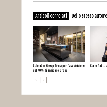
Articoli correlati
Dello stesso autor
Colombini Group firma per l’acquisizione
Carlo Ratti, a
del 70% di Snaidero Group