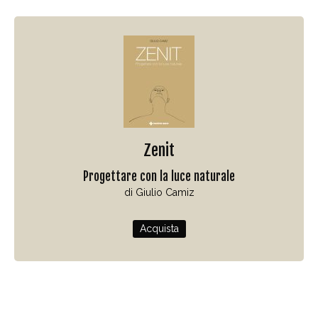
Zenit
Progettare con la luce naturale
di Giulio Camiz
Acquista