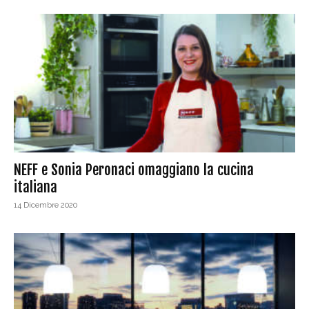
NEFF e Sonia Peronaci omaggiano la cucina
italiana
14 Dicembre 2020