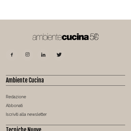
Ambiente Cucina
Redazione
Abbonati
Iscriviti alla newsletter
Tecniche Nuove