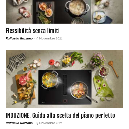
Flessibilità senza limiti
Raffaella Razzano
-
9 Novembre 2021
INDUZIONE. Guida alla scelta del piano perfetto
Raffaella Razzano
-
9 Novembre 2021