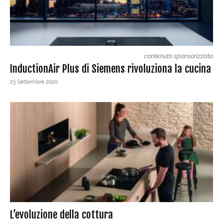
contenuto sponsorizzato
InductionAir Plus di Siemens rivoluziona la cucina
23 Settembre 2020
L’evoluzione della cottura