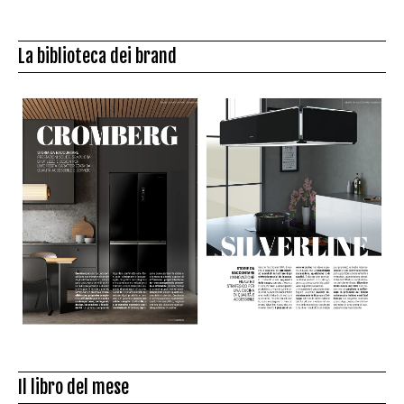
La biblioteca dei brand
Il libro del mese