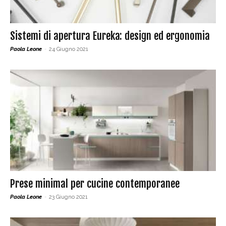
Sistemi di apertura Eureka: design ed ergonomia
Paola Leone
-
24 Giugno 2021
Prese minimal per cucine contemporanee
Paola Leone
-
23 Giugno 2021