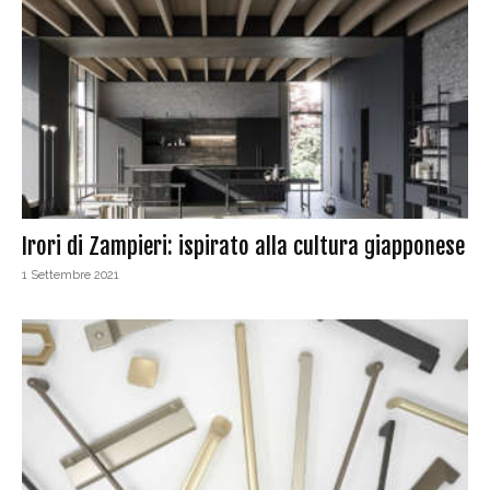
Irori di Zampieri: ispirato alla cultura giapponese
1 Settembre 2021