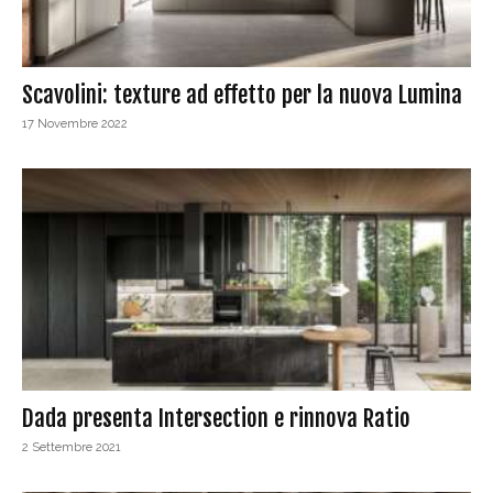
Scavolini: texture ad effetto per la nuova Lumina
17 Novembre 2022
Dada presenta Intersection e rinnova Ratio
2 Settembre 2021