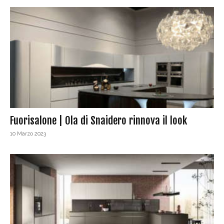
Fuorisalone | Ola di Snaidero rinnova il look
10 Marzo 2023