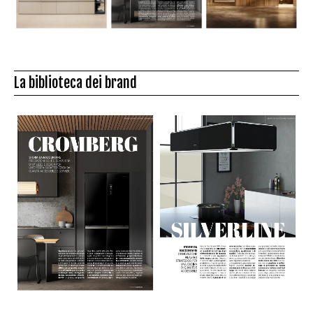
La biblioteca dei brand