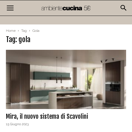
Home
Tag
Gola
Tag: gola
Mira, il nuovo sistema di Scavolini
15 Giugno 2023