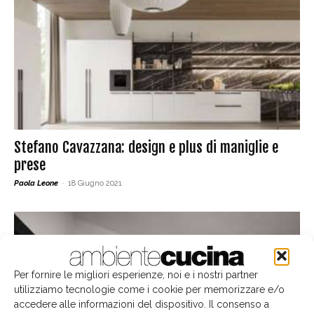
Stefano Cavazzana: design e plus di maniglie e
prese
Paola Leone
-
18 Giugno 2021
Per fornire le migliori esperienze, noi e i nostri partner
utilizziamo tecnologie come i cookie per memorizzare e/o
accedere alle informazioni del dispositivo. Il consenso a