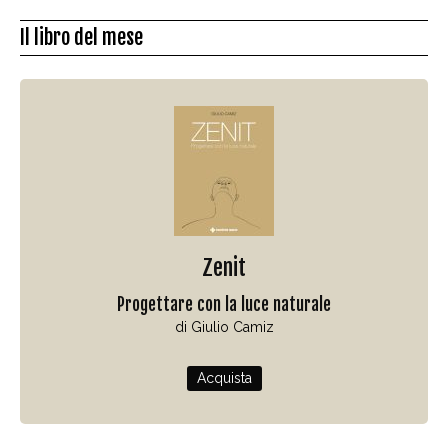
Il libro del mese
Zenit
Progettare con la luce naturale
di Giulio Camiz
Acquista