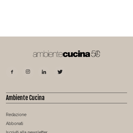
Ambiente Cucina
Redazione
Abbonati
Iscriviti alla newsletter