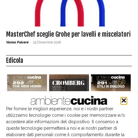
MasterChef sceglie Grohe per lavelli e miscelatori
Vanna Polvere
-
19 Dicembre 2018
Edicola
Per fornire le migliori esperienze, noi e i nostri partner
utilizziamo tecnologie come i cookie per memorizzare e/o
accedere alle informazioni del dispositivo. Il consenso a
queste tecnologie permetterà a noi e ai nostri partner di
elaborare dati personali come il comportamento durante la