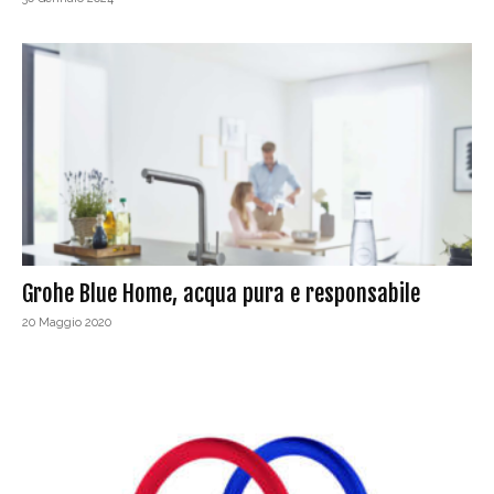
Grohe Blue Home, acqua pura e responsabile
20 Maggio 2020