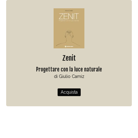
Zenit
Progettare con la luce naturale
di Giulio Camiz
Acquista