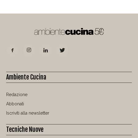
Ambiente Cucina
Redazione
Abbonati
Iscriviti alla newsletter
Tecniche Nuove