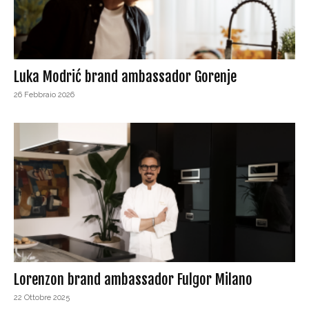
Luka Modrić brand ambassador Gorenje
26 Febbraio 2026
Lorenzon brand ambassador Fulgor Milano
22 Ottobre 2025