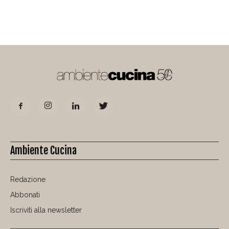
Ambiente Cucina
Redazione
Abbonati
Iscriviti alla newsletter