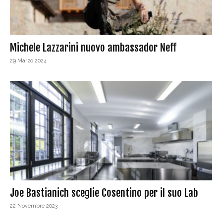
Michele Lazzarini nuovo ambassador Neff
29 Marzo 2024
Joe Bastianich sceglie Cosentino per il suo Lab
22 Novembre 2023