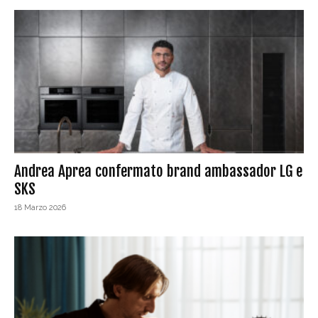
Andrea Aprea confermato brand ambassador LG e
SKS
18 Marzo 2026