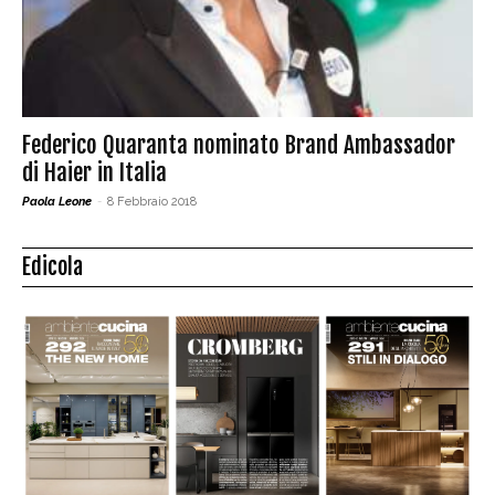
Federico Quaranta nominato Brand Ambassador
di Haier in Italia
Paola Leone
-
8 Febbraio 2018
Edicola