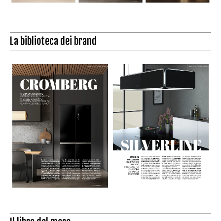
La biblioteca dei brand