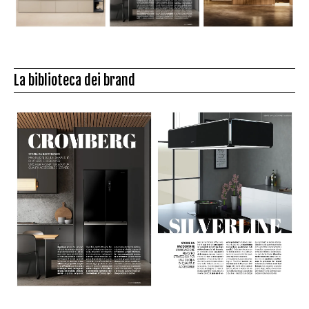
La biblioteca dei brand