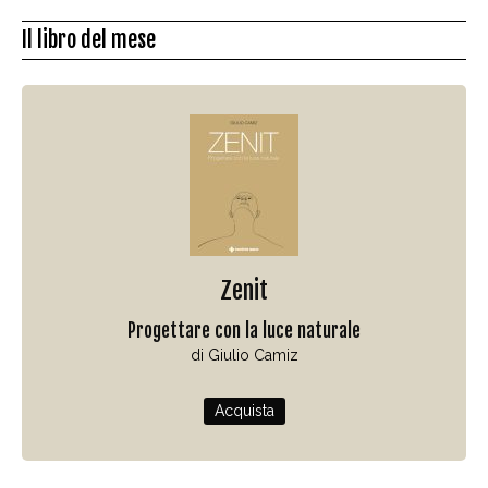
Il libro del mese
Zenit
Progettare con la luce naturale
di Giulio Camiz
Acquista