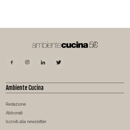
Ambiente Cucina
Redazione
Abbonati
Iscriviti alla newsletter