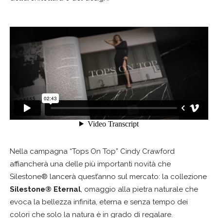
Nella campagna “Tops On Top” Cindy Crawford
affiancherà una delle più importanti novità che
Silestone® lancerà quest’anno sul mercato: la collezione
Silestone® Eternal
, omaggio alla pietra naturale che
evoca la bellezza infinita, eterna e senza tempo dei
colori che solo la natura è in grado di regalare.