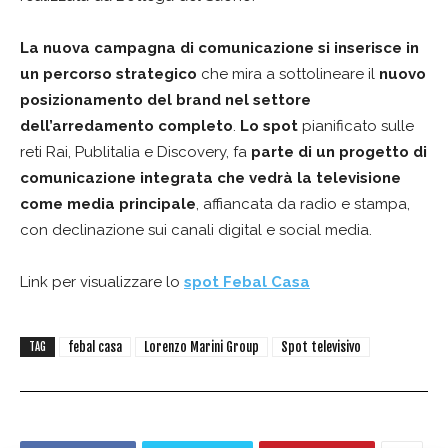
La nuova campagna di comunicazione si inserisce in
un percorso strategico
che mira a sottolineare il
nuovo
posizionamento del brand nel settore
dell’arredamento completo
.
Lo spot
pianificato sulle
reti Rai, Publitalia e Discovery, fa
parte di un progetto di
comunicazione integrata che vedrà la televisione
come media principale
, affiancata da radio e stampa,
con declinazione sui canali digital e social media.
Link per visualizzare lo
spot Febal Casa
febal casa
Lorenzo Marini Group
Spot televisivo
TAG