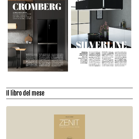
Il libro del mese