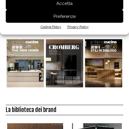
Accetta
Preferenze
Edicola
Cookie Policy
Privacy Policy
La biblioteca dei brand