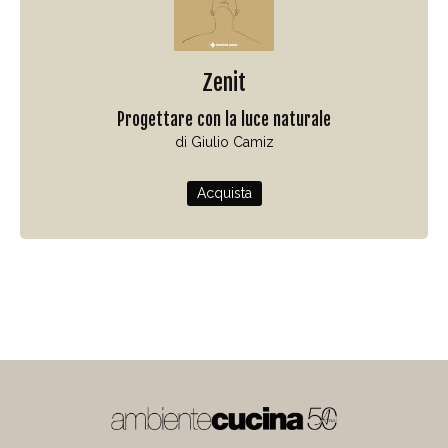
Zenit
Progettare con la luce naturale
di Giulio Camiz
Acquista