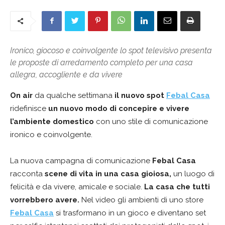
Ironico, giocoso e coinvolgente lo spot televisivo presenta
le proposte di arredamento completo per una casa
allegra, accogliente e da vivere
On air
da qualche settimana
il nuovo spot
Febal Casa
ridefinisce
un nuovo modo di concepire e vivere
l’ambiente domestico
con uno stile di comunicazione
ironico e coinvolgente.
La nuova campagna di comunicazione
Febal Casa
racconta
scene di vita in una casa gioiosa,
un luogo di
felicità e da vivere, amicale e sociale.
La casa che tutti
vorrebbero avere.
Nel video gli ambienti di uno store
Febal Casa
si trasformano in un gioco e diventano set