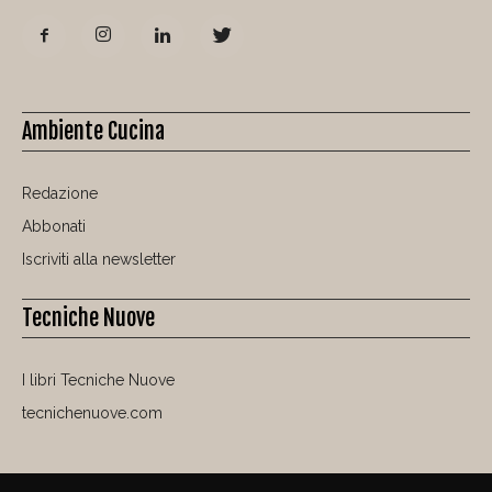
Ambiente Cucina
Redazione
Abbonati
Iscriviti alla newsletter
Tecniche Nuove
I libri Tecniche Nuove
tecnichenuove.com