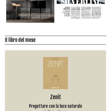
Il libro del mese
Zenit
Progettare con la luce naturale