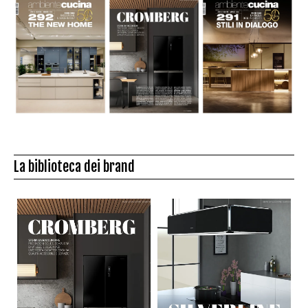
La biblioteca dei brand