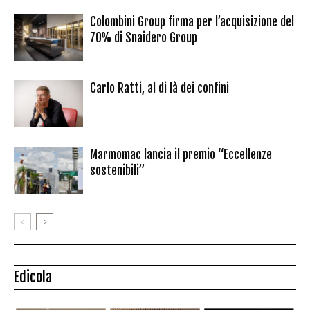
Colombini Group firma per l’acquisizione del
70% di Snaidero Group
Carlo Ratti, al di là dei confini
Marmomac lancia il premio “Eccellenze
sostenibili”
Edicola