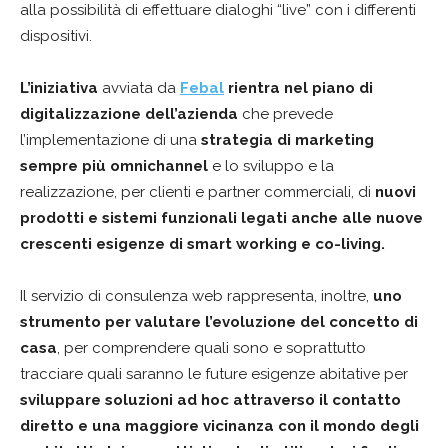
alla possibilità di effettuare dialoghi “live” con i differenti
dispositivi.
L’iniziativa
avviata da
Febal
rientra nel piano di
digitalizzazione dell’azienda
che prevede
l’implementazione di una
strategia di marketing
sempre più omnichannel
e lo sviluppo e la
realizzazione, per clienti e partner commerciali, di
nuovi
prodotti e sistemi funzionali legati anche alle nuove
crescenti esigenze di smart working e co-living.
Il servizio di consulenza web rappresenta, inoltre,
uno
strumento per valutare l’evoluzione del concetto di
casa
, per comprendere quali sono e soprattutto
tracciare quali saranno le future esigenze abitative per
sviluppare soluzioni ad hoc attraverso il contatto
diretto e una maggiore vicinanza con il mondo degli