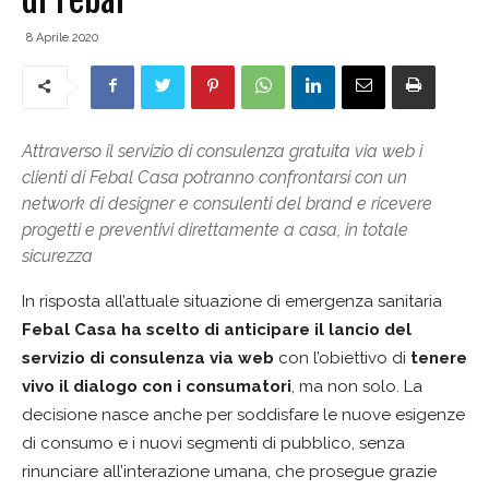
8 Aprile 2020
Attraverso il servizio di consulenza gratuita via web i
clienti di Febal Casa potranno confrontarsi con un
network di designer e consulenti del brand e ricevere
progetti e preventivi direttamente a casa, in totale
sicurezza
In risposta all’attuale situazione di emergenza sanitaria
Febal Casa
ha scelto di anticipare il lancio del
servizio di consulenza via web
con l’obiettivo di
tenere
vivo il dialogo con i consumatori
, ma non solo. La
decisione nasce anche per soddisfare le nuove esigenze
di consumo e i nuovi segmenti di pubblico, senza
rinunciare all’interazione umana, che prosegue grazie