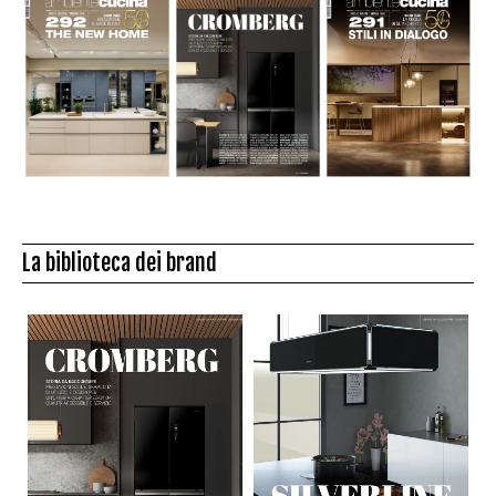
La biblioteca dei brand