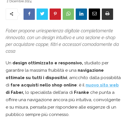
2 Dicembre 2024
Faber propone un’esperienza digitale completamente
rinnovata, con un design intuitivo e una sezione e-shop
per acquistare cappe, filtri e accessori comodamente da
casa
Un
design ottimizzato e responsivo,
studiato per
garantire la massima fruibilità e una
navigazione
ottimale su tutti i dispositivi
, arricchito dalla possibilità
di
fare acquisti nello shop online
: è il
nuovo sito web
di Faber,
lo specialista dell’aria di
Franke
che punta a
offrire una navigazione ancora più intuitiva, coinvolgente
e su misura, pensata per rispondere alle esigenze di un
pubblico sempre più connesso.