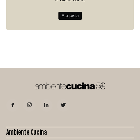
Acquista
Ambiente Cucina