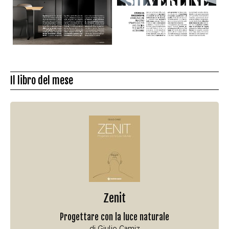
Il libro del mese
Zenit
Progettare con la luce naturale
di Giulio Camiz