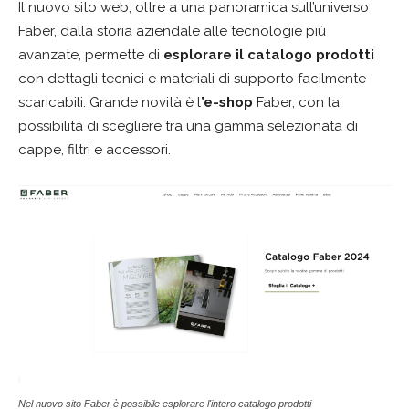
Il nuovo sito web, oltre a una panoramica sull’universo
Faber, dalla storia aziendale alle tecnologie più
avanzate, permette di
esplorare il catalogo prodotti
con dettagli tecnici e materiali di supporto facilmente
scaricabili. Grande novità è l
’e-shop
Faber, con la
possibilità di scegliere tra una gamma selezionata di
cappe, filtri e accessori.
Nel nuovo sito Faber è possibile esplorare l'intero catalogo prodotti