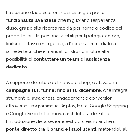
La sezione d’acquisto online si distingue per le
funzionalità avanzate
che migliorano l’esperienza
d’uso, grazie alla ricerca rapida per nome o codice del
prodotto; ai filtri personalizzabili per tipologia, colore,
finitura e classe energetica; all’accesso immediato a
schede tecniche e manuali di istruzioni, oltre alla
possibilità di
contattare un team di assistenza
dedicato
.
A supporto del sito e del nuovo e-shop, è attiva una
campagna full funnel fino al 16 dicembre,
che integra
strumenti di awareness, engagement e conversion
attraverso Programmatic Display, Meta, Google Shopping
e Google Search. La nuova architettura del sito e
l’introduzione della sezione e-shop creano anche un
ponte diretto tra il brand e i suoi utenti
, mettendoli al