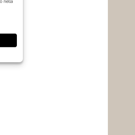
o nella