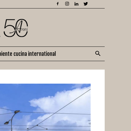
iente cucina international