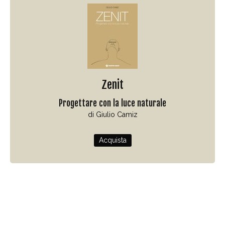
Zenit
Progettare con la luce naturale
di Giulio Camiz
Acquista