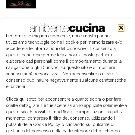
2
3
4
Per fornire le migliori esperienze, noi e i nostri partner
utilizziamo tecnologie come i cookie per memorizzare e/o
accedere alle informazioni del dispositivo. Il consenso a
Edicola
queste tecnologie permetterà a noi e ai nostri partner di
elaborare dati personali come il comportamento durante la
navigazione o gli ID univoci su questo sito e di mostrare
annunci (non) personalizzati. Non acconsentire o ritirare il
consenso può influire negativamente su alcune caratteristiche
e funzioni.
Clicca qui sotto per acconsentire a quanto sopra o per fare
scelte dettagliate. Le tue scelte saranno applicate solamente a
questo sito. È possibile modificare le impostazioni in qualsiasi
momento, compreso il ritiro del consenso, utilizzando i
pulsanti della Cookie Policy o cliccando sul pulsante di
gestione del consenso nella parte inferiore dello schermo.