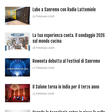
Lube a Sanremo con Radio Lattemiele
23 Febbraio 2026
La tua esperienza conta. Il sondaggio 2026
sul mondo cucina
18 Febbraio 2026
Rowenta debutta al Festival di Sanremo
17 Febbraio 2026
Il Salone torna in India per il terzo anno
13 Febbraio 2026