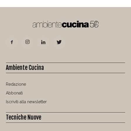
Ambiente Cucina
Redazione
Abbonati
Iscriviti alla newsletter
Tecniche Nuove