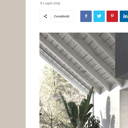
8 Luglio 2019
Condividi