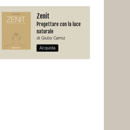
Zenit
Progettare con la luce
naturale
di Giulio Camiz
Acquista