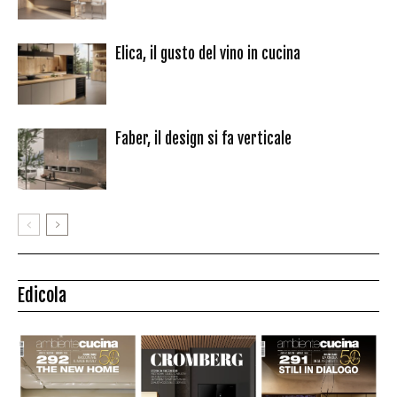
Elica, il gusto del vino in cucina
Faber, il design si fa verticale
Edicola