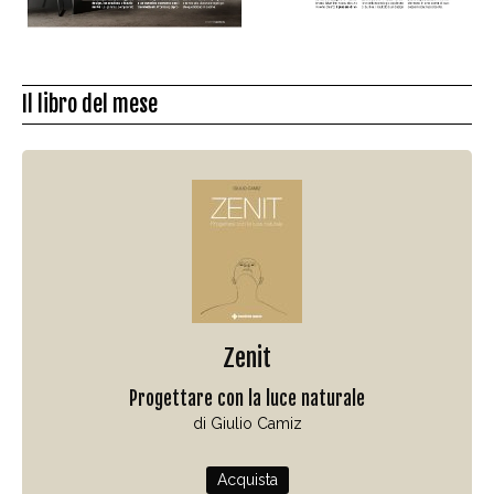
Il libro del mese
Zenit
Progettare con la luce naturale
di Giulio Camiz
Acquista