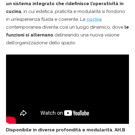
un sistema integrato che ridefinisce l’operatività in
cucina
, in cui estetica, praticità e modularità si fondono
in un’esperienza fluida e coerente. La
cucina
contemporanea diventa così un luogo dinamico, dove
le
funzioni si alternano
delineando una nuova visione
dell’organizzazione dello spazio.
Disponibile in diverse profondità e modularità
,
AH.B