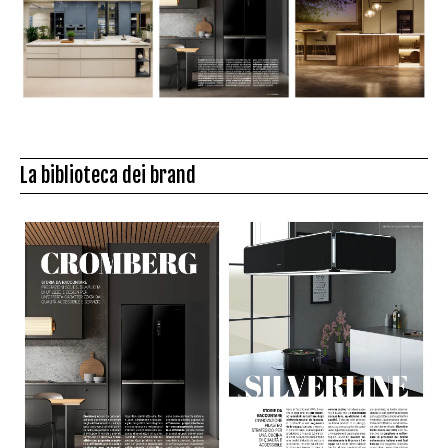
La biblioteca dei brand