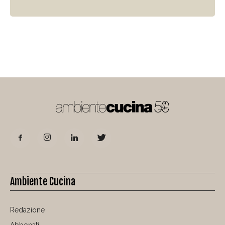
Ambiente Cucina
Redazione
Abbonati