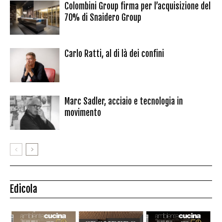
Colombini Group firma per l’acquisizione del
70% di Snaidero Group
Carlo Ratti, al di là dei confini
Marc Sadler, acciaio e tecnologia in
movimento
Edicola