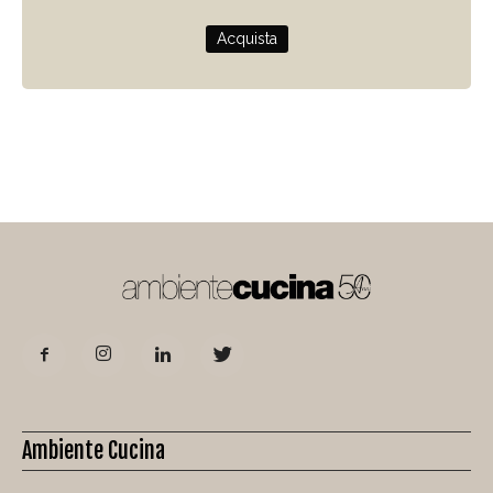
Acquista
Ambiente Cucina