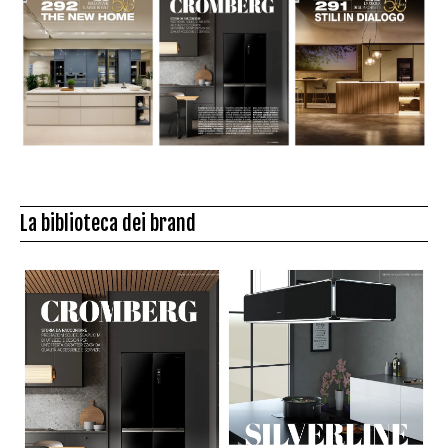
La biblioteca dei brand