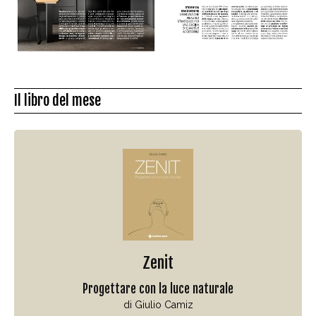
Il libro del mese
Zenit
Progettare con la luce naturale
di Giulio Camiz