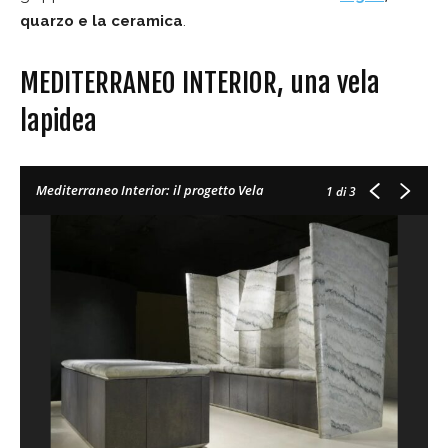
quarzo e la ceramica
.
MEDITERRANEO INTERIOR, una vela
lapidea
Mediterraneo Interior: il progetto Vela
1
di 3