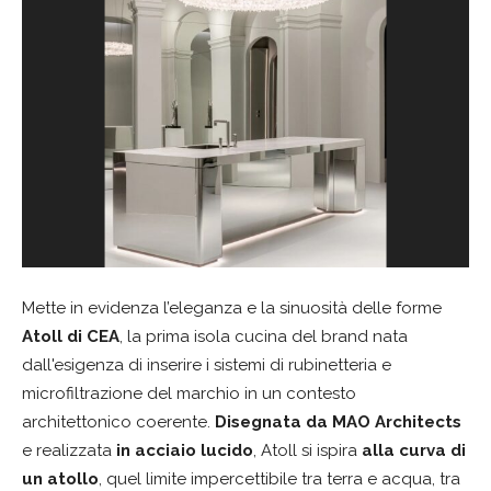
Mette in evidenza l’eleganza e la sinuosità delle forme
Atoll di CEA
, la prima isola cucina del brand nata
dall'esigenza di inserire i sistemi di rubinetteria e
microfiltrazione del marchio in un contesto
architettonico coerente.
Disegnata da MAO Architects
e realizzata
in acciaio lucido
, Atoll si ispira
alla curva di
un atollo
, quel limite impercettibile tra terra e acqua, tra