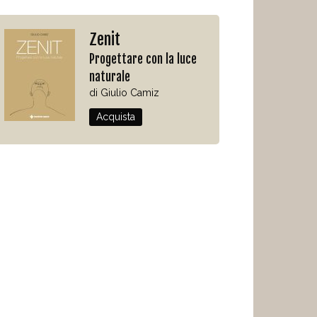
Zenit
Progettare con la luce
naturale
di Giulio Camiz
Acquista