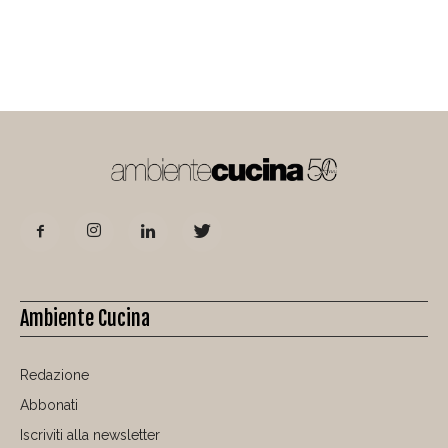
Ambiente Cucina
Redazione
Abbonati
Iscriviti alla newsletter