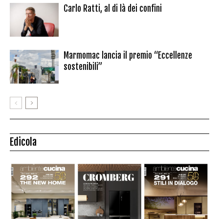
Carlo Ratti, al di là dei confini
Marmomac lancia il premio “Eccellenze
sostenibili”
Edicola