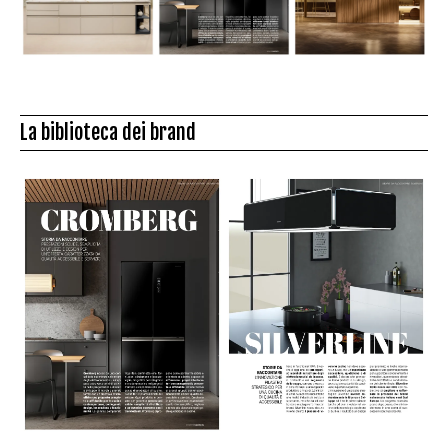
La biblioteca dei brand