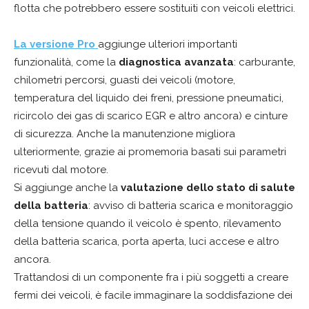
flotta che potrebbero essere sostituiti con veicoli elettrici.
La versione Pro
aggiunge ulteriori importanti
funzionalità, come la
diagnostica avanzata
: carburante,
chilometri percorsi, guasti dei veicoli (motore,
temperatura del liquido dei freni, pressione pneumatici,
ricircolo dei gas di scarico EGR e altro ancora) e cinture
di sicurezza. Anche la manutenzione migliora
ulteriormente, grazie ai promemoria basati sui parametri
ricevuti dal motore.
Si aggiunge anche la
valutazione dello stato di salute
della batteria
: avviso di batteria scarica e monitoraggio
della tensione quando il veicolo è spento, rilevamento
della batteria scarica, porta aperta, luci accese e altro
ancora.
Trattandosi di un componente fra i più soggetti a creare
fermi dei veicoli, è facile immaginare la soddisfazione dei