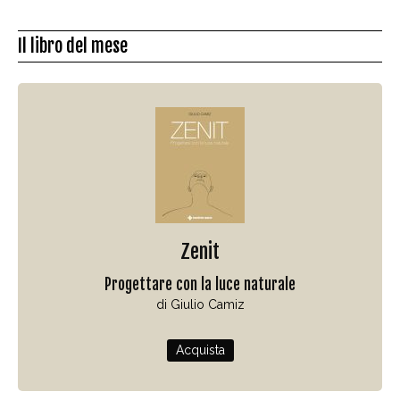
Il libro del mese
Zenit
Progettare con la luce naturale
di Giulio Camiz
Acquista