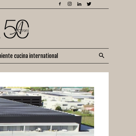
iente cucina international