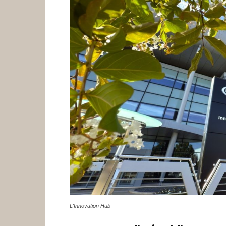
L'Innovation Hub