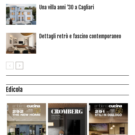
Una villa anni ’30 a Cagliari
Dettagli retrò e fascino contemporaneo
Edicola