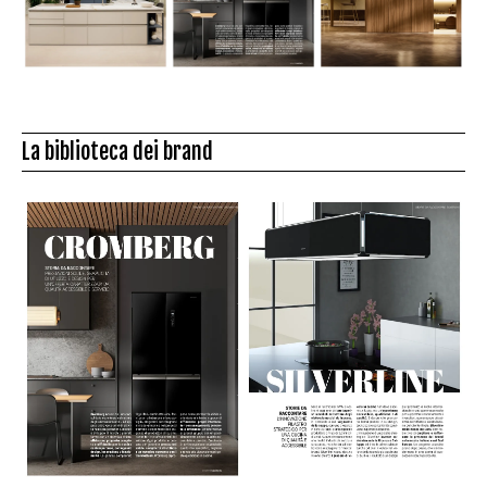
La biblioteca dei brand