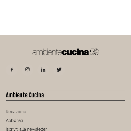
Ambiente Cucina
Redazione
Abbonati
Iscriviti alla newsletter