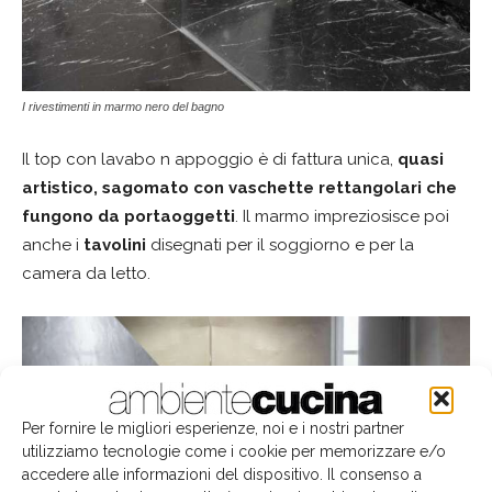
I rivestimenti in marmo nero del bagno
Il top con lavabo n appoggio è di fattura unica,
quasi
artistico, sagomato con vaschette rettangolari che
fungono da portaoggetti
. Il marmo impreziosisce poi
anche i
tavolini
disegnati per il soggiorno e per la
camera da letto.
Per fornire le migliori esperienze, noi e i nostri partner
utilizziamo tecnologie come i cookie per memorizzare e/o
accedere alle informazioni del dispositivo. Il consenso a