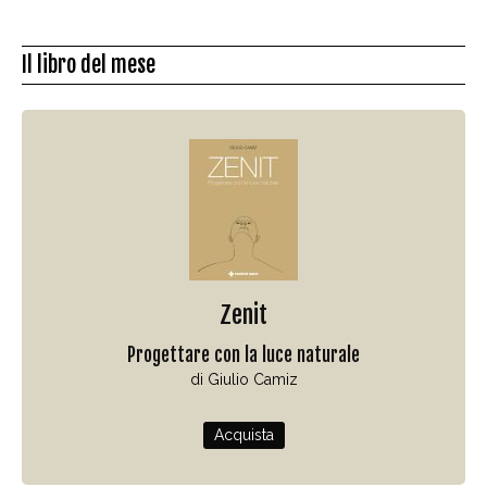
Il libro del mese
Zenit
Progettare con la luce naturale
di Giulio Camiz
Acquista