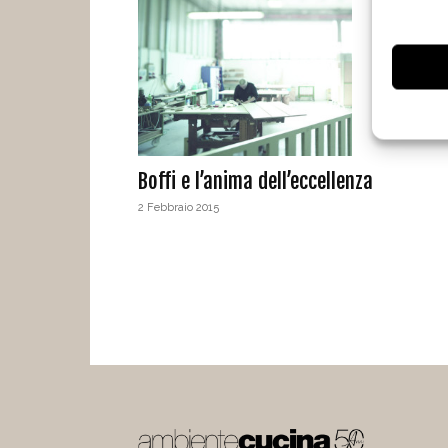
Boffi e l’anima dell’eccellenza
2 Febbraio 2015