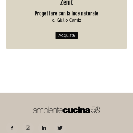
Zenit
Progettare con la luce naturale
di Giulio Camiz
Acquista