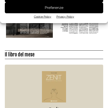
Preferenze
Cookie Policy
Privacy Policy
Il libro del mese