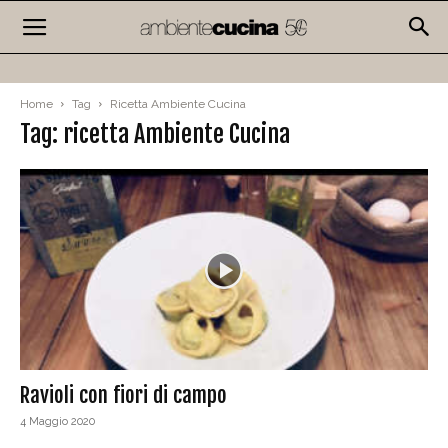
Home
Tag
Ricetta Ambiente Cucina
Tag: ricetta Ambiente Cucina
Ravioli con fiori di campo
4 Maggio 2020