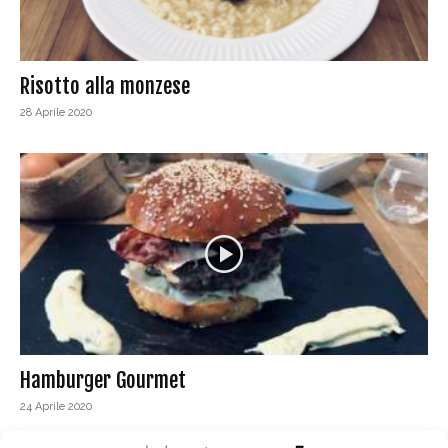
Risotto alla monzese
28 Aprile 2020
Hamburger Gourmet
24 Aprile 2020