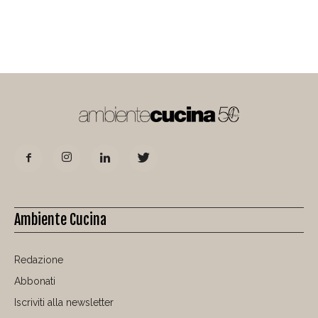
Ambiente Cucina
Redazione
Abbonati
Iscriviti alla newsletter