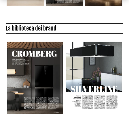
La biblioteca dei brand