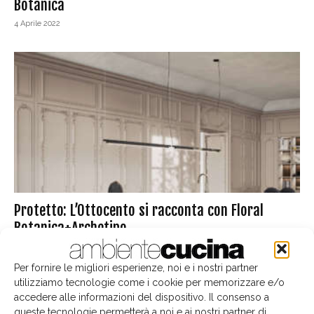
Botanica
4 Aprile 2022
Protetto: L’Ottocento si racconta con Floral
Botanica+Archetipo
28 Marzo 2022
Per fornire le migliori esperienze, noi e i nostri partner
utilizziamo tecnologie come i cookie per memorizzare e/o
accedere alle informazioni del dispositivo. Il consenso a
queste tecnologie permetterà a noi e ai nostri partner di