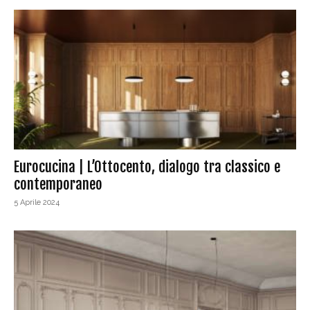
Eurocucina | L’Ottocento, dialogo tra classico e
contemporaneo
5 Aprile 2024