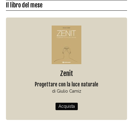
Il libro del mese
Zenit
Progettare con la luce naturale
di Giulio Camiz
Acquista