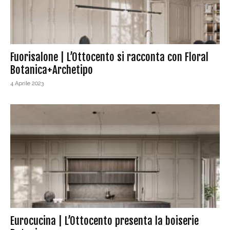
Fuorisalone | L’Ottocento si racconta con Floral
Botanica+Archetipo
4 Aprile 2023
Eurocucina | L’Ottocento presenta la boiserie