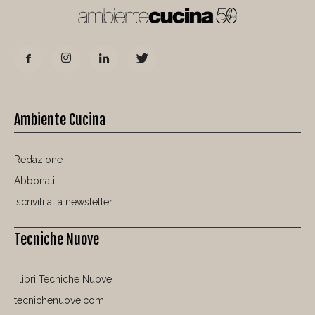
Ambiente Cucina
Redazione
Abbonati
Iscriviti alla newsletter
Tecniche Nuove
I libri Tecniche Nuove
tecnichenuove.com