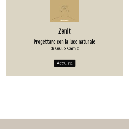
Zenit
Progettare con la luce naturale
di Giulio Camiz
Acquista