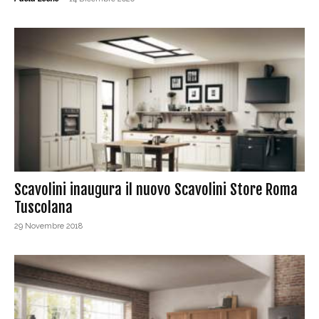
Scavolini inaugura il nuovo Scavolini Store Roma
Tuscolana
29 Novembre 2018