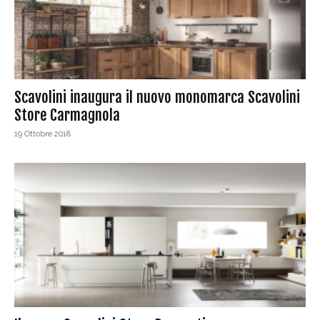
Scavolini inaugura il nuovo monomarca Scavolini
Store Carmagnola
19 Ottobre 2018