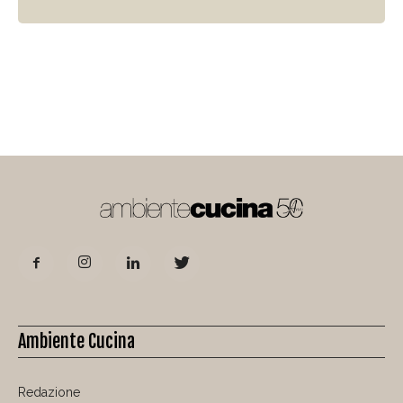
Ambiente Cucina
Redazione