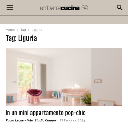
Home
Tag
Liguria
Tag: Liguria
In un mini appartamento pop-chic
Paola Leone - Foto: Studio Campo
-
27 Febbraio 2024