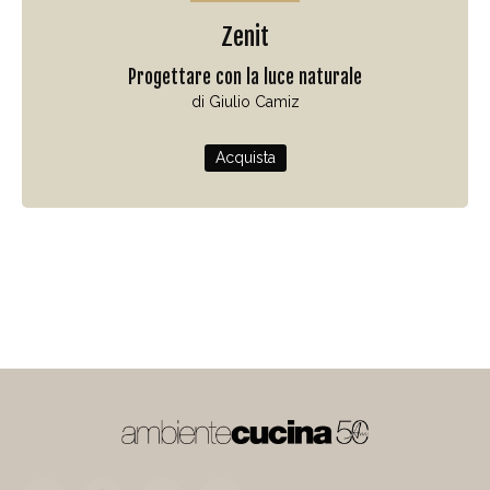
Zenit
Progettare con la luce naturale
di Giulio Camiz
Acquista