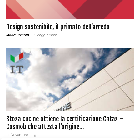
Design sostenibile, il primato dell’arredo
Maria Comotti
-
4 Maggio 2022
Stosa cucine ottiene la certificazione Catas –
Cosmob che attesta l’origine...
14 Novembre 2019