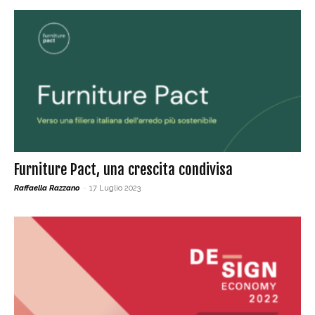
Furniture Pact, una crescita condivisa
Raffaella Razzano
-
17 Luglio 2023