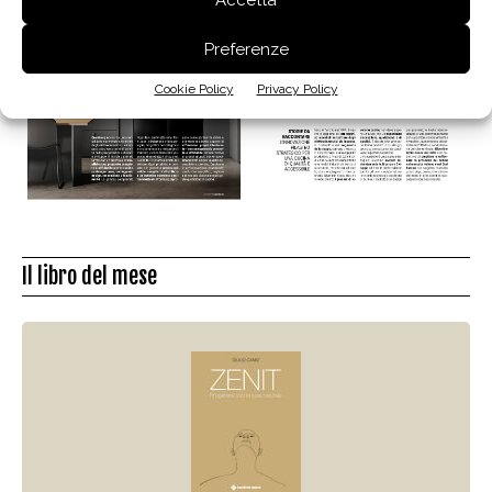
Preferenze
Cookie Policy
Privacy Policy
Il libro del mese