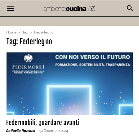
Home
Tag
Federlegno
Tag: Federlegno
Federmobili, guardare avanti
Raffaella Razzano
-
30 Dicembre 2024