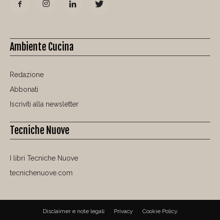
Ambiente Cucina
Redazione
Abbonati
Iscriviti alla newsletter
Tecniche Nuove
I libri Tecniche Nuove
tecnichenuove.com
Disclaimer e note legali
Privacy
Cookie Policy