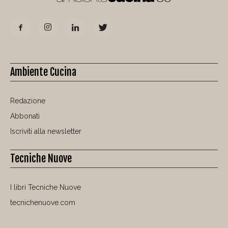
Ambiente Cucina
Redazione
Abbonati
Iscriviti alla newsletter
Tecniche Nuove
I libri Tecniche Nuove
tecnichenuove.com