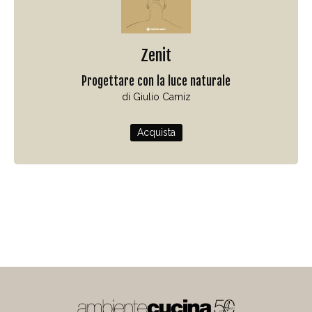
Zenit
Progettare con la luce naturale
di Giulio Camiz
Acquista