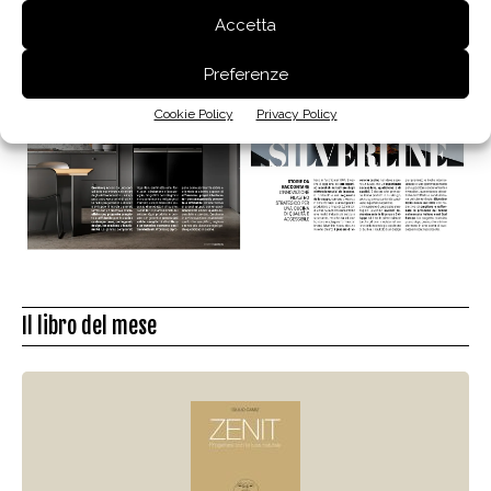
Accetta
Preferenze
Cookie Policy
Privacy Policy
Il libro del mese