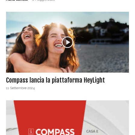
Compass lancia la piattaforma HeyLight
11 Settembre 2024