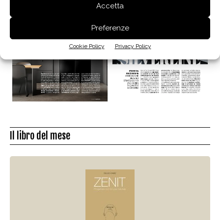
Accetta
Preferenze
Cookie Policy
Privacy Policy
Il libro del mese