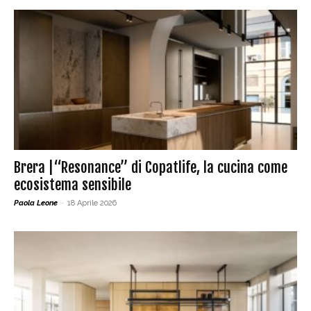
Brera |“Resonance” di Copatlife, la cucina come
ecosistema sensibile
Paola Leone
-
18 Aprile 2026