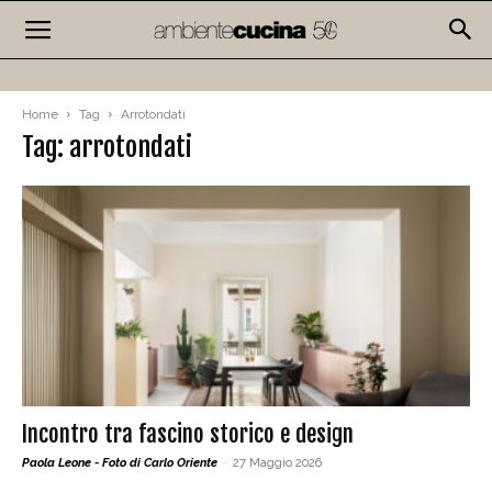
Home
Tag
Arrotondati
Tag: arrotondati
Incontro tra fascino storico e design
Paola Leone - Foto di Carlo Oriente
-
27 Maggio 2026