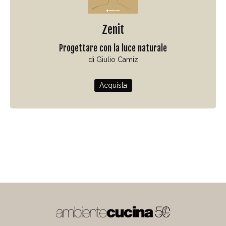
Zenit
Progettare con la luce naturale
di Giulio Camiz
Acquista