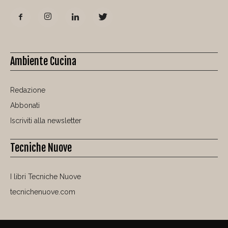
Ambiente Cucina
Redazione
Abbonati
Iscriviti alla newsletter
Tecniche Nuove
I libri Tecniche Nuove
tecnichenuove.com