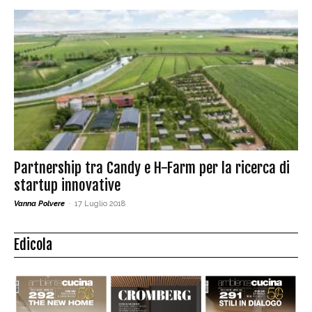
Partnership tra Candy e H-Farm per la ricerca di
startup innovative
Vanna Polvere
-
17 Luglio 2018
Edicola