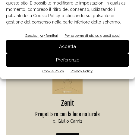
questo sito. È possibile modificare le impostazioni in qualsiasi
momento, compreso il ritiro del consenso, utilizzando i
pulsanti della Cookie Policy o cliccando sul pulsante di
gestione del consenso nella parte inferiore dello schermo.
Il libro del mese
Gestisci 727 fornitori
Per saperne di più su questi scopi
Accetta
Preferenze
Cookie Policy
Privacy Policy
Zenit
Progettare con la luce naturale
di Giulio Camiz