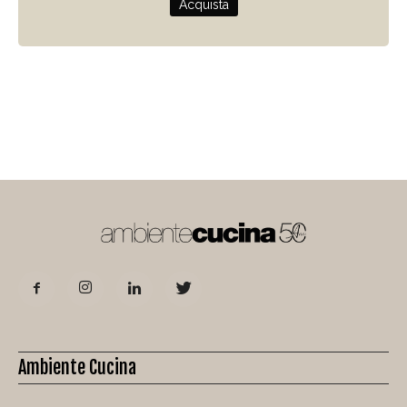
Acquista
Ambiente Cucina