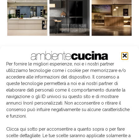
La biblioteca dei brand
Per fornire le migliori esperienze, noi e i nostri partner
utilizziamo tecnologie come i cookie per memorizzare e/o
accedere alle informazioni del dispositivo. Il consenso a
queste tecnologie permetterà a noi e ai nostri partner di
elaborare dati personali come il comportamento durante la
navigazione o gli ID univoci su questo sito e di mostrare
annunci (non) personalizzati. Non acconsentire o ritirare il
consenso può influire negativamente su alcune caratteristiche
e funzioni.
Clicca qui sotto per acconsentire a quanto sopra o per fare
scelte dettagliate. Le tue scelte saranno applicate solamente a