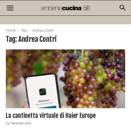
Home
Tag
Andrea Contri
Tag: Andrea Contri
La cantinetta virtuale di Haier Europe
24 Febbraio 2021