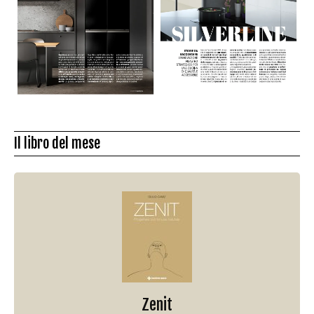
Il libro del mese
Zenit