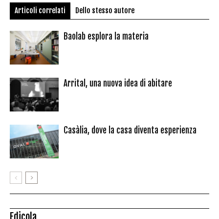
Articoli correlati
Dello stesso autore
Baolab esplora la materia
Arrital, una nuova idea di abitare
Casàlia, dove la casa diventa esperienza
Edicola