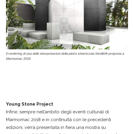
Il rendering di una delle interpretazioni della pietra sinterizzata Neolith
®
proposta a
Marmomac 2018
Young Stone Project
Infine, sempre nell’ambito degli eventi culturali di
Marmomac 2018 e in continuità con le precedenti
edizioni, verrà presentata in fiera una mostra su