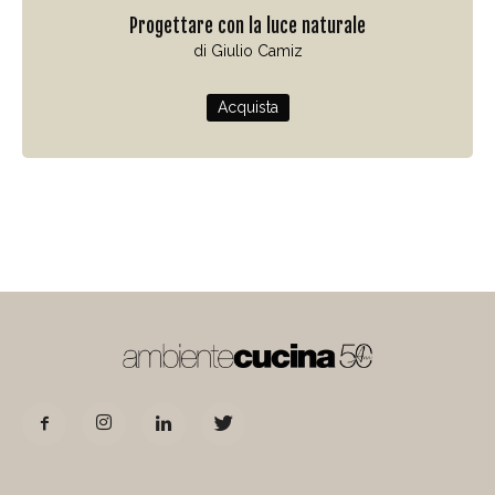
Progettare con la luce naturale
di Giulio Camiz
Acquista