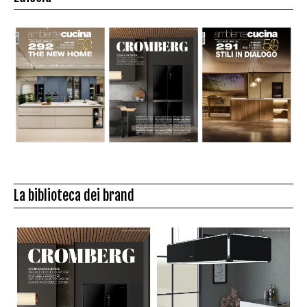
La biblioteca dei brand