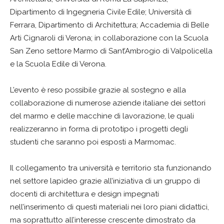
Dipartimento di Ingegneria Civile Edile; Università di
Ferrara, Dipartimento di Architettura; Accademia di Belle
Arti Cignaroli di Verona; in collaborazione con la Scuola
San Zeno settore Marmo di Sant’Ambrogio di Valpolicella
e la Scuola Edile di Verona.
L’evento è reso possibile grazie al sostegno e alla
collaborazione di numerose aziende italiane dei settori
del marmo e delle macchine di lavorazione, le quali
realizzeranno in forma di prototipo i progetti degli
studenti che saranno poi esposti a Marmomac.
Il collegamento tra università e territorio sta funzionando
nel settore lapideo grazie all’iniziativa di un gruppo di
docenti di architettura e design impegnati
nell’inserimento di questi materiali nei loro piani didattici,
ma soprattutto all’interesse crescente dimostrato da