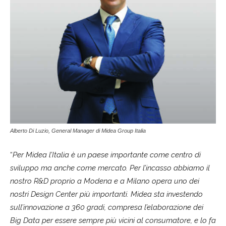
Alberto Di Luzio, General Manager di Midea Group Italia
“
Per Midea l’Italia è un paese importante come centro di
sviluppo ma anche come mercato. Per l’incasso abbiamo il
nostro R&D proprio a Modena e a Milano opera uno dei
nostri Design Center più importanti. Midea sta investendo
sull’innovazione a 360 gradi, compresa l’elaborazione dei
Big Data per essere sempre più vicini al consumatore, e lo fa