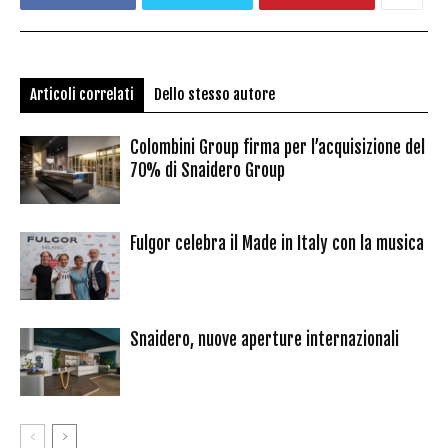
Articoli correlati
Dello stesso autore
Colombini Group firma per l’acquisizione del
70% di Snaidero Group
Fulgor celebra il Made in Italy con la musica
Snaidero, nuove aperture internazionali