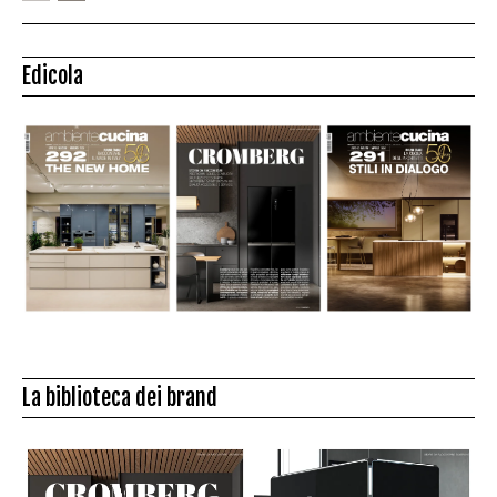
Edicola
La biblioteca dei brand