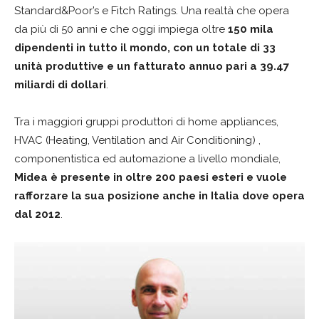
Standard&Poor’s e Fitch Ratings. Una realtà che opera
da più di 50 anni e che oggi impiega oltre
150 mila
dipendenti in tutto il mondo, con un totale di 33
unità produttive e un fatturato annuo pari a 39.47
miliardi di dollari
.
Tra i maggiori gruppi produttori di home appliances,
HVAC (Heating, Ventilation and Air Conditioning) ,
componentistica ed automazione a livello mondiale,
Midea è presente in oltre 200 paesi esteri e vuole
rafforzare la sua posizione anche in Italia dove opera
dal 2012
.