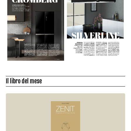
Il libro del mese