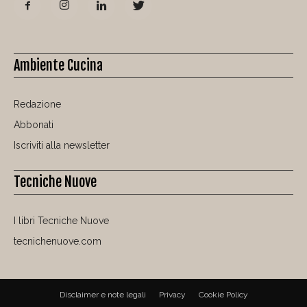
Ambiente Cucina
Redazione
Abbonati
Iscriviti alla newsletter
Tecniche Nuove
I libri Tecniche Nuove
tecnichenuove.com
Disclaimer e note legali
Privacy
Cookie Policy