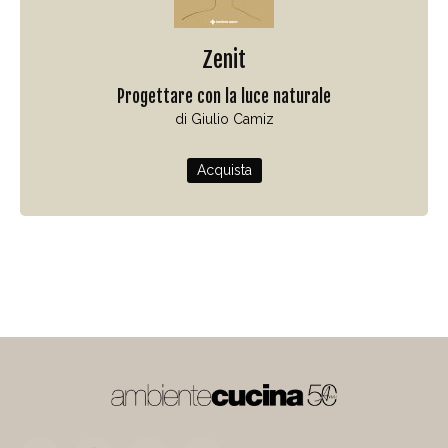
Zenit
Progettare con la luce naturale
di Giulio Camiz
Acquista