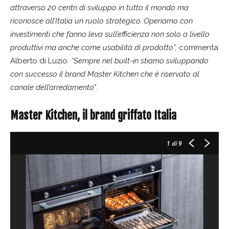
attraverso 20 centri di sviluppo in tutto il mondo ma
riconosce all’Italia un ruolo strategico. Operiamo con
investimenti che fanno leva sull’efficienza non solo a livello
produttivi ma anche come usabilità di prodotto”,
commenta
Alberto di Luzio.
“Sempre nel built-in stiamo sviluppando
con successo il brand Master Kitchen che è riservato al
canale dell’arredamento
”.
Master Kitchen, il brand griffato Italia
1
di 9