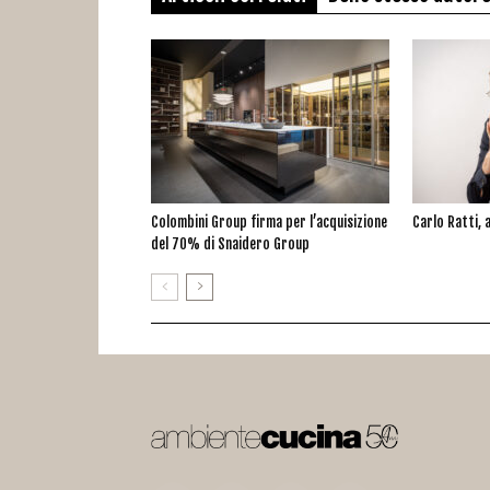
Colombini Group firma per l’acquisizione
Carlo Ratti, a
del 70% di Snaidero Group