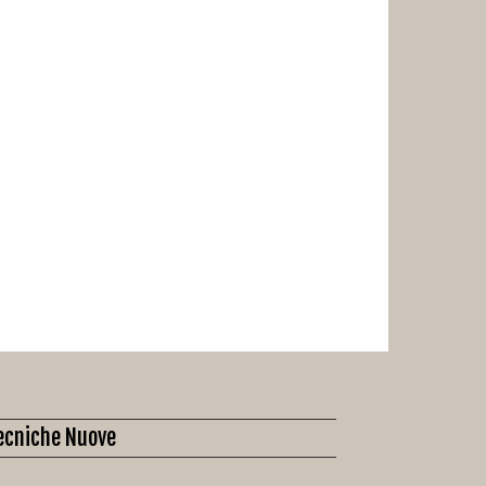
ecniche Nuove