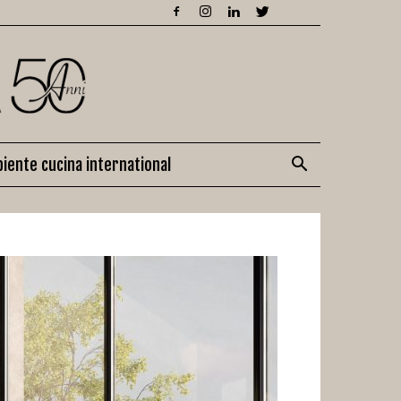
iente cucina international