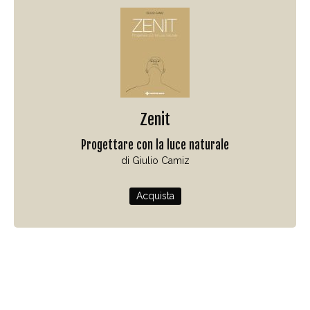
Zenit
Progettare con la luce naturale
di Giulio Camiz
Acquista