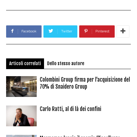
Facebook
Twitter
Pinterest
Articoli correlati
Dello stesso autore
Colombini Group firma per l’acquisizione del
70% di Snaidero Group
Carlo Ratti, al di là dei confini