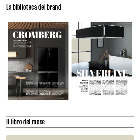
La biblioteca dei brand
Il libro del mese