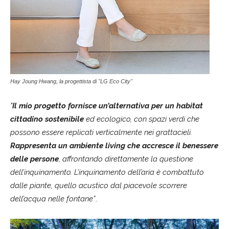
Hay Joung Hwang, la progettista di "LG Eco City"
"
Il mio progetto fornisce un’alternativa per un habitat
cittadino sostenibile
ed ecologico, con spazi verdi che
possono essere replicati verticalmente nei grattacieli.
Rappresenta un ambiente living che accresce il benessere
delle persone
,
affrontando direttamente la questione
dell’inquinamento. L’inquinamento dell’aria è combattuto
dalle piante, quello acustico dal piacevole scorrere
dell’acqua nelle fontane”
.