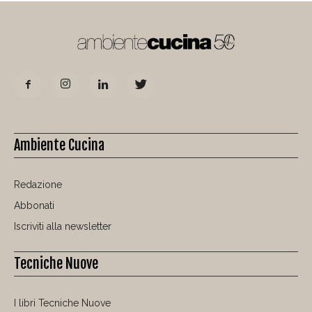
Ambiente Cucina
Redazione
Abbonati
Iscriviti alla newsletter
Tecniche Nuove
I libri Tecniche Nuove