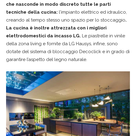
che nasconde in modo discreto tutte le parti
tecniche della cucina:
l'impianto elettrico ed idraulico,
creando al tempo stesso uno spazio per lo stoccaggio
.
La cucina è inoltre attrezzata con i migliori
elettrodomestici da incasso LG.
Le piastrelle in vinile
della zona living e fornite da LG Hausys, infine, sono
dotate del sistema di bloccaggio Decoclick e in grado di
garantire l’aspetto del legno naturale.