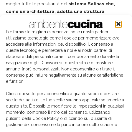
meglio tutte le peculiarità del
sistema Salinas che,
come un'architettura, adotta una struttura
metallica che genera contenitori e composizioni
articolate.
Per fornire le migliori esperienze, noi e i nostri partner
utilizziamo tecnologie come i cookie per memorizzare e/o
accedere alle informazioni del dispositivo. Il consenso a
queste tecnologie permetterà a noi e ai nostri partner di
elaborare dati personali come il comportamento durante la
navigazione o gli ID univoci su questo sito e di mostrare
annunci (non) personalizzati. Non acconsentire o ritirare il
consenso può influire negativamente su alcune caratteristiche
e funzioni.
Clicca qui sotto per acconsentire a quanto sopra o per fare
scelte dettagliate. Le tue scelte saranno applicate solamente a
questo sito. È possibile modificare le impostazioni in qualsiasi
momento, compreso il ritiro del consenso, utilizzando i
pulsanti della Cookie Policy o cliccando sul pulsante di
gestione del consenso nella parte inferiore dello schermo.