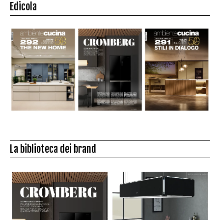
Edicola
La biblioteca dei brand