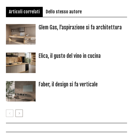
Articoli correlati
Dello stesso autore
Glem Gas, l’aspirazione si fa architettura
Elica, il gusto del vino in cucina
Faber, il design si fa verticale