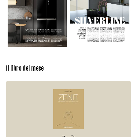
Il libro del mese