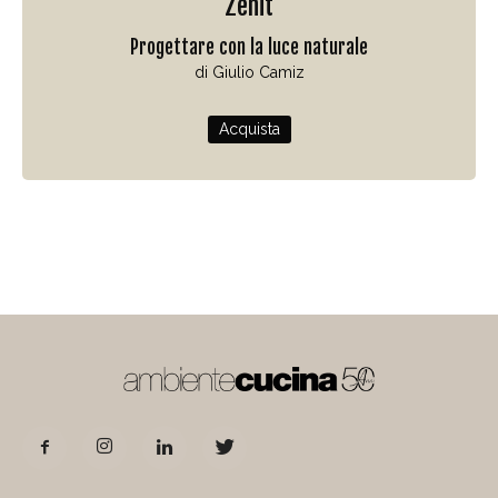
Zenit
Progettare con la luce naturale
di Giulio Camiz
Acquista