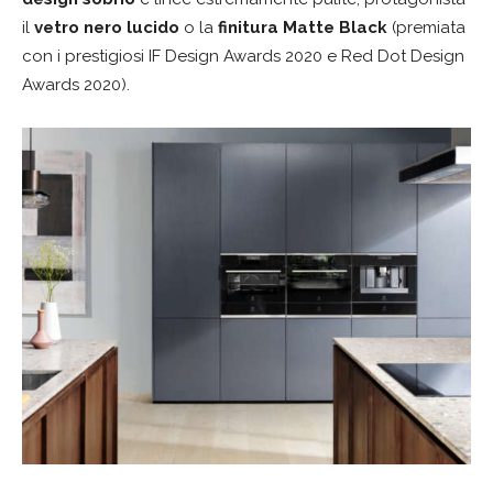
il
vetro nero lucido
o la
finitura Matte Black
(premiata
con i prestigiosi IF Design Awards 2020 e Red Dot Design
Awards 2020).