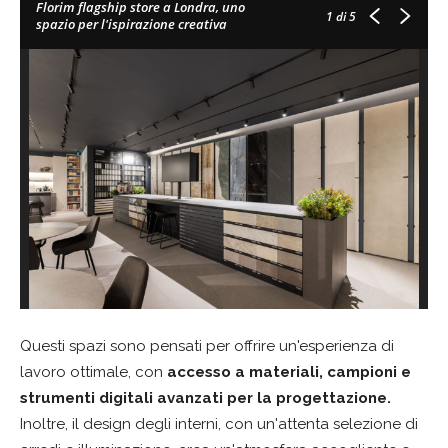
Florim flagship store a Londra, uno
1
di 5
spazio per l'ispirazione creativa
Questi spazi sono pensati per offrire un'esperienza di
lavoro ottimale, con
accesso a materiali, campioni e
strumenti digitali avanzati per la progettazione.
Inoltre, il design degli interni, con un'attenta selezione di