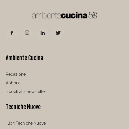
Ambiente Cucina
Redazione
Abbonati
Iscriviti alla newsletter
Tecniche Nuove
I libri Tecniche Nuove