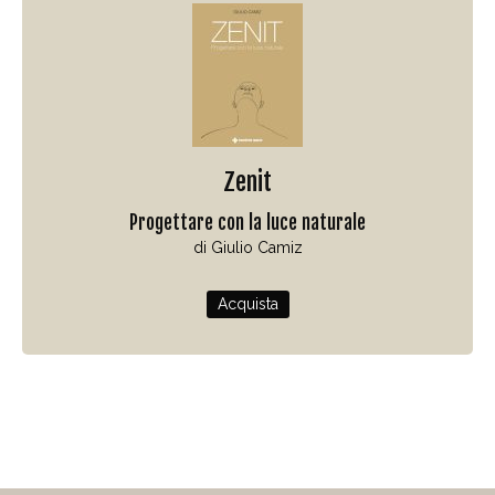
Zenit
Progettare con la luce naturale
di Giulio Camiz
Acquista