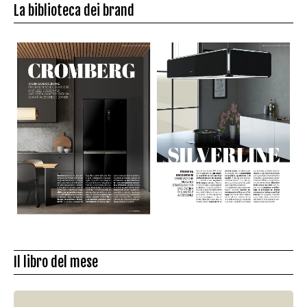
La biblioteca dei brand
Il libro del mese