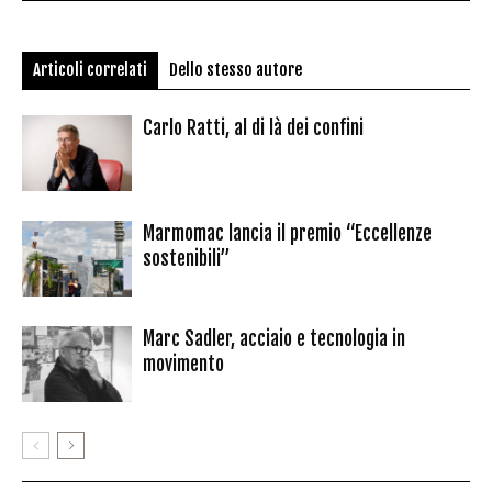
Articoli correlati
Dello stesso autore
Carlo Ratti, al di là dei confini
Marmomac lancia il premio “Eccellenze
sostenibili”
Marc Sadler, acciaio e tecnologia in
movimento