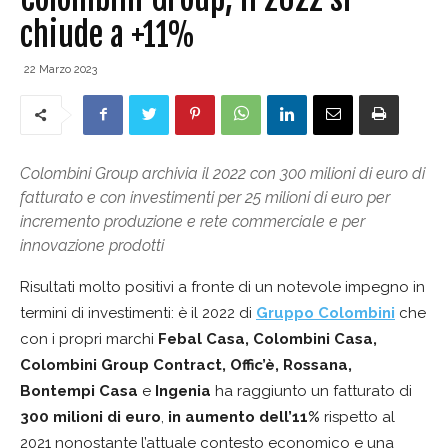
chiude a +11%
22 Marzo 2023
Colombini Group archivia il 2022 con 300 milioni di euro di
fatturato e con investimenti per 25 milioni di euro per
incremento produzione e rete commerciale e per
innovazione prodotti
Risultati molto positivi a fronte di un notevole impegno in
termini di investimenti: è il 2022 di
Gruppo Colombini
che
con i propri marchi
Febal Casa, Colombini Casa,
Colombini Group Contract, Offic’è, Rossana,
Bontempi Casa
e
Ingenia
ha raggiunto un fatturato di
300 milioni di euro
,
in aumento dell’11%
rispetto al
2021 nonostante l’attuale contesto economico e una