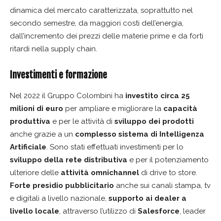
dinamica del mercato caratterizzata, soprattutto nel
secondo semestre, da maggiori costi dell’energia,
dall’incremento dei prezzi delle materie prime e da forti
ritardi nella supply chain.
Investimenti e formazione
Nel 2022 il Gruppo Colombini ha
investito circa 25
milioni di euro
per ampliare e migliorare la
capacità
produttiva
e per le attività di
sviluppo dei prodotti
anche grazie a un
complesso sistema di Intelligenza
Artificiale
. Sono stati effettuati investimenti per lo
sviluppo della rete distributiva
e per il potenziamento
ulteriore delle
attività omnichannel
di drive to store.
Forte presidio pubblicitario
anche sui canali stampa, tv
e digitali a livello nazionale,
supporto ai dealer a
livello locale
, attraverso l’utilizzo di
Salesforce
, leader