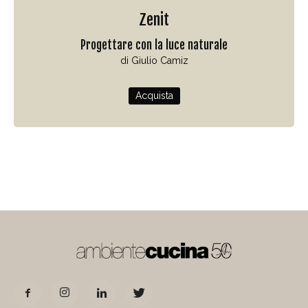
Zenit
Progettare con la luce naturale
di Giulio Camiz
Acquista