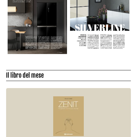
Il libro del mese