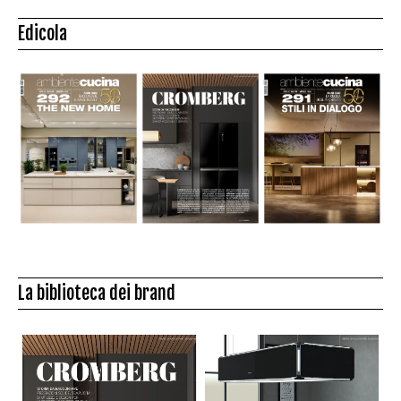
Edicola
La biblioteca dei brand