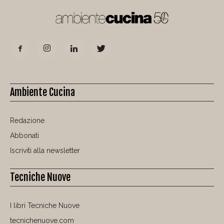
Ambiente Cucina
Redazione
Abbonati
Iscriviti alla newsletter
Tecniche Nuove
I libri Tecniche Nuove
tecnichenuove.com