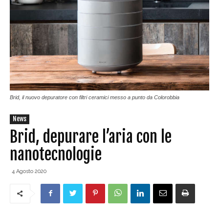
Brid, il nuovo depuratore con filtri ceramici messo a punto da Colorobbia
News
Brid, depurare l’aria con le
nanotecnologie
4 Agosto 2020