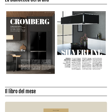
Il libro del mese