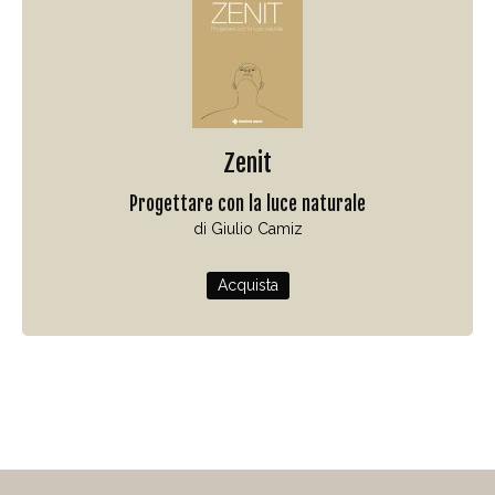
Zenit
Progettare con la luce naturale
di Giulio Camiz
Acquista