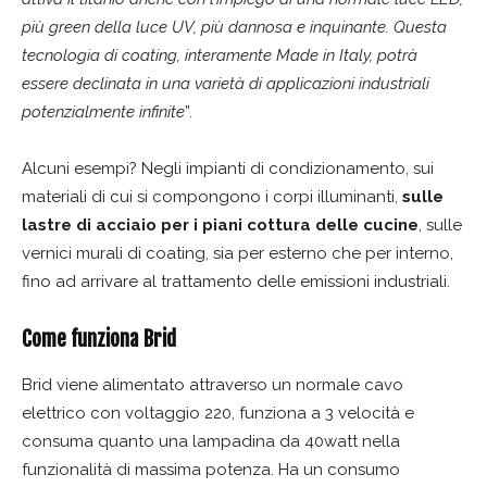
più green della luce UV, più dannosa e inquinante. Questa
tecnologia di coating, interamente Made in Italy, potrà
essere declinata in una varietà di applicazioni industriali
potenzialmente infinite
”.
Alcuni esempi? Negli impianti di condizionamento, sui
materiali di cui si compongono i corpi illuminanti,
sulle
lastre di acciaio per i piani cottura delle cucine
, sulle
vernici murali di coating, sia per esterno che per interno,
fino ad arrivare al trattamento delle emissioni industriali.
Come funziona Brid
Brid viene alimentato attraverso un normale cavo
elettrico con voltaggio 220, funziona a 3 velocità e
consuma quanto una lampadina da 40watt nella
funzionalità di massima potenza. Ha un consumo