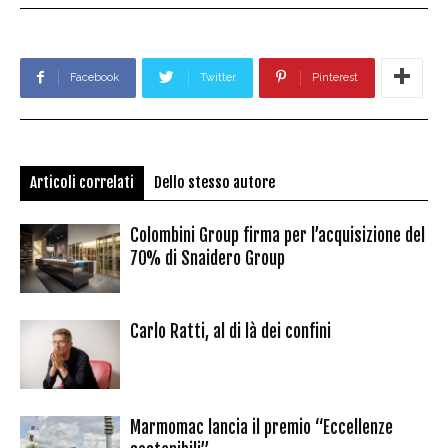
Facebook
Twitter
Pinterest
Articoli correlati
Dello stesso autore
Colombini Group firma per l’acquisizione del
70% di Snaidero Group
Carlo Ratti, al di là dei confini
Marmomac lancia il premio “Eccellenze