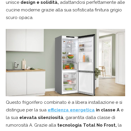
unisce
design e solidità,
adattandosi perfettamente alle
cucine moderne grazie alla sua sofisticata finitura grigio
scuro opaca.
Questo frigorifero combinato è a libera installazione e si
distingue per la sua
efficienza energetica
in classe A
e
la sua
elevata silenziosità
, garantita dalla classe di
rumorosità A. Grazie alla
tecnologia Total No Frost,
la