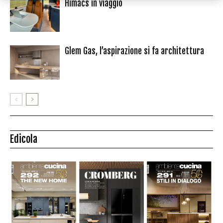
Himacs in viaggio
Glem Gas, l’aspirazione si fa architettura
Edicola