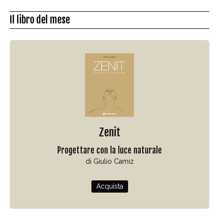
Il libro del mese
Zenit
Progettare con la luce naturale
di Giulio Camiz
Acquista