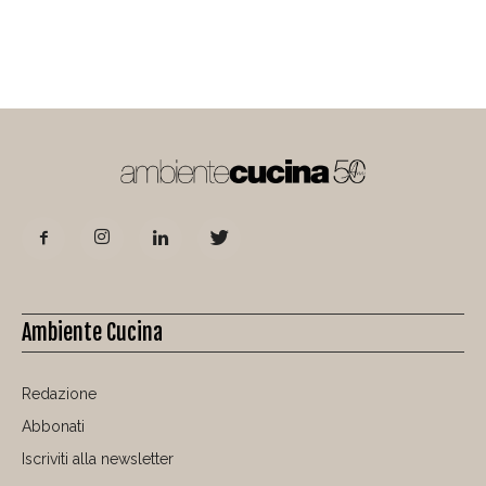
Ambiente Cucina
Redazione
Abbonati
Iscriviti alla newsletter