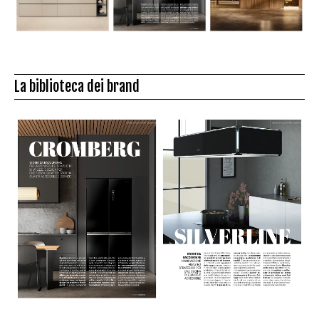
La biblioteca dei brand