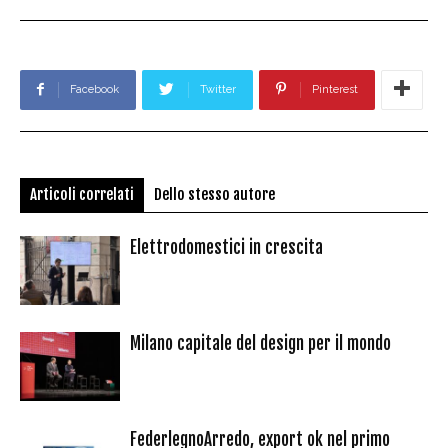
Facebook
Twitter
Pinterest
Articoli correlati
Dello stesso autore
Elettrodomestici in crescita
Milano capitale del design per il mondo
FederlegnoArredo, export ok nel primo