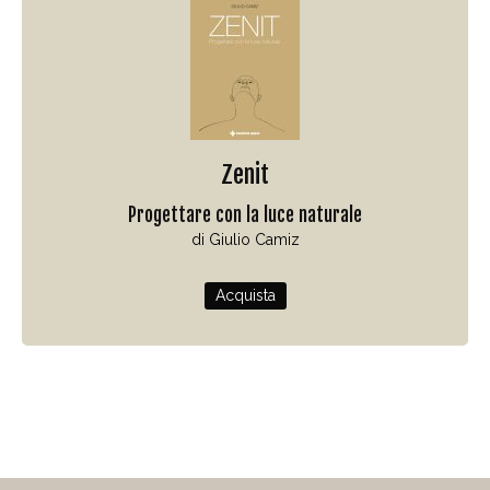
Zenit
Progettare con la luce naturale
di Giulio Camiz
Acquista