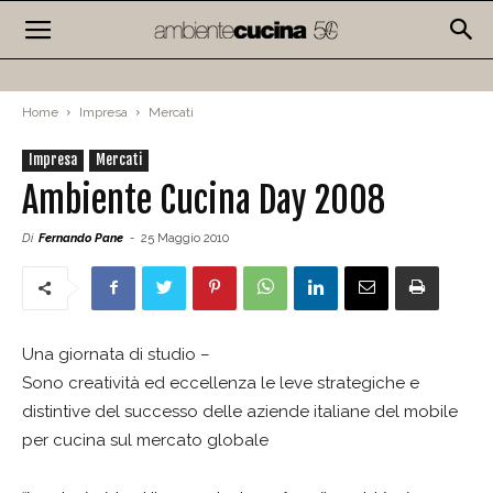
Home
Impresa
Mercati
Impresa
Mercati
Ambiente Cucina Day 2008
Di
Fernando Pane
-
25 Maggio 2010
Una giornata di studio –
Sono creatività ed eccellenza le leve strategiche e
distintive del successo delle aziende italiane del mobile
per cucina sul mercato globale