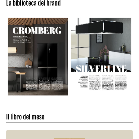
La biblioteca dei brand
Il libro del mese