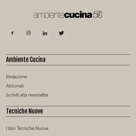
Ambiente Cucina
Redazione
Abbonati
Iscriviti alla newsletter
Tecniche Nuove
I libri Tecniche Nuove