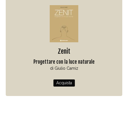
Zenit
Progettare con la luce naturale
di Giulio Camiz
Acquista