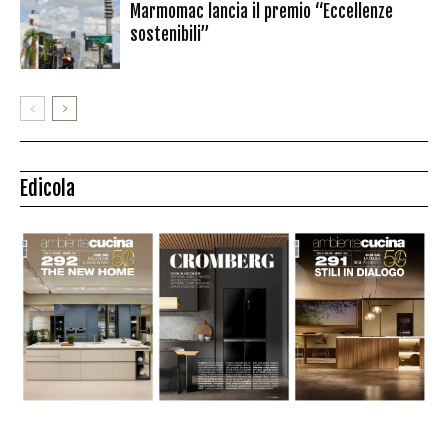
Marmomac lancia il premio “Eccellenze
sostenibili”
Edicola