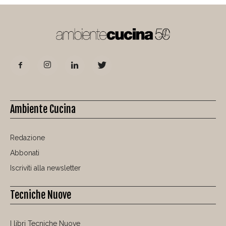
Ambiente Cucina
Redazione
Abbonati
Iscriviti alla newsletter
Tecniche Nuove
I libri Tecniche Nuove