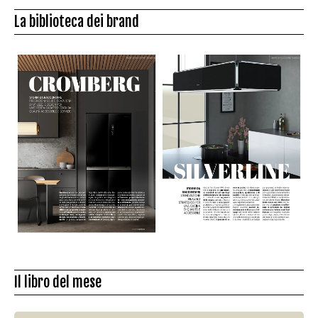
La biblioteca dei brand
Il libro del mese